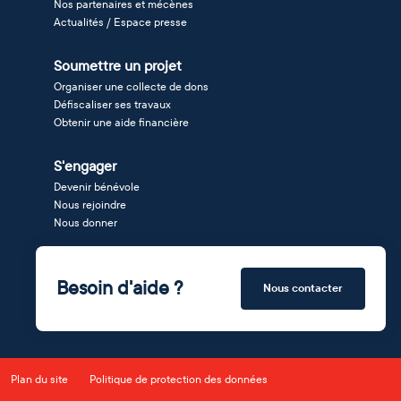
Nos partenaires et mécènes
Actualités / Espace presse
Soumettre un projet
Organiser une collecte de dons
Défiscaliser ses travaux
Obtenir une aide financière
S'engager
Devenir bénévole
Nous rejoindre
Nous donner
Besoin d'aide ?
Nous contacter
Plan du site
Politique de protection des données