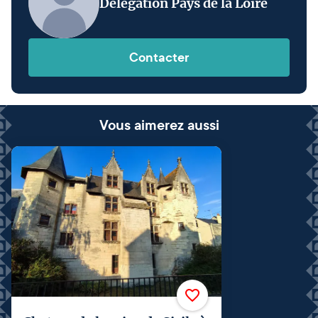
Délégation Pays de la Loire
Contacter
Vous aimerez aussi