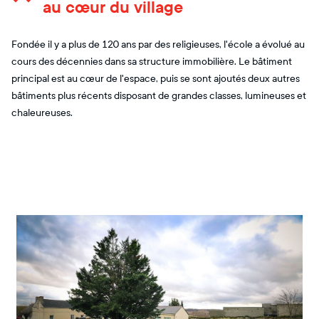
au cœur du village
Fondée il y a plus de 120 ans par des religieuses, l'école a évolué au
cours des décennies dans sa structure immobilière. Le bâtiment
principal est au cœur de l'espace, puis se sont ajoutés deux autres
bâtiments plus récents disposant de grandes classes, lumineuses et
chaleureuses.