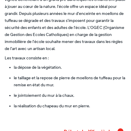
à jouer au cœur de la nature, l'école offre un espace idéal pour
grandir. Depuis plusieurs années le mur d'enceinte en moellons de
tuffeau se dégrade et des travaux s'imposent pour garantir la
sécurité des enfants et des adultes de l'école. L'OGEC (Organisme
de Gestion des Ecoles Catholiques) en charge de la gestion
immobilière de l'école souhaite mener des travaux dans les règles
de l'art avec un artisan local.
Les travaux consiste en :
la dépose de la végétation,
le taillage et la repose de pierre de moellons de tuffeau pour la
remise en état du mur,
le jointoiement du mur à la chaux,
la réalisation du chapeau du mur en pierre.