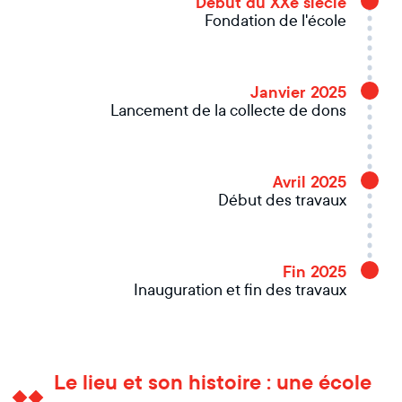
Début du XXe siècle
Fondation de l'école
Janvier 2025
Lancement de la collecte de dons
Avril 2025
Début des travaux
Fin 2025
Inauguration et fin des travaux
Le lieu et son histoire : une école