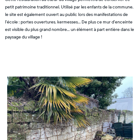
petit patrimoine traditionnel. Utilisé par les enfants de la commune,
le site est également ouvert au public lors des manifestations de
l'école : portes ouvertures, kermesses... De plus ce mur d'enceinte
est visible du plus grand nombre… un élément à part entière dans le
paysage du village !