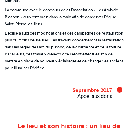
Mimizan.
La commune avec le concours de et l’association « Les Amis de
Biganon » œuvrent main dans la main afin de conserver l’église
Saint-Pierre-ès-liens.
L'église a subi des modifications et des campagnes de restauration
plus ou moins heureuses. Les travaux concerneront la restauration,
dans les règles de l’art, du plafond, de la charpente et de la toiture.
Par ailleurs, des travaux d’électricité seront effectués afin de
mettre en place de nouveaux éclairages et de changer les anciens
pour illuminer l’édifice.
Septembre 2017
Appel aux dons
Le lieu et son histoire : un lieu de