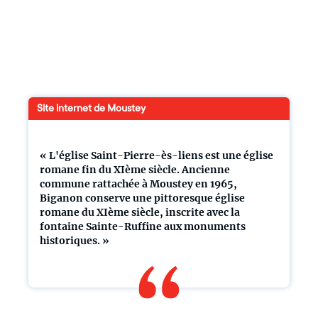
Site internet de Moustey
« L'église Saint-Pierre-ès-liens est une église
romane fin du XIème siècle. Ancienne
commune rattachée à Moustey en 1965,
Biganon conserve une pittoresque église
romane du XIème siècle, inscrite avec la
fontaine Sainte-Ruffine aux monuments
historiques. »