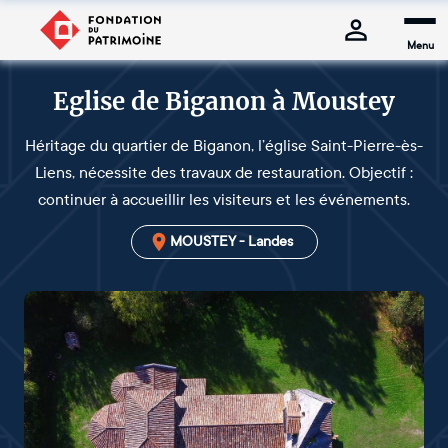
Menu
Eglise de Biganon à Moustey
Héritage du quartier de Biganon, l’église Saint-Pierre-ès-
Liens, nécessite des travaux de restauration. Objectif :
continuer à accueillir les visiteurs et les événements.
MOUSTEY - Landes