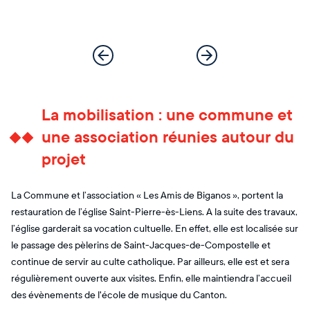
La mobilisation : une commune et
une association réunies autour du
projet
La Commune et l’association « Les Amis de Biganos », portent la
restauration de l’église Saint-Pierre-ès-Liens. A la suite des travaux,
l’église garderait sa vocation cultuelle. En effet, elle est localisée sur
le passage des pèlerins de Saint-Jacques-de-Compostelle et
continue de servir au culte catholique. Par ailleurs, elle est et sera
régulièrement ouverte aux visites. Enfin, elle maintiendra l’accueil
des évènements de l'école de musique du Canton.