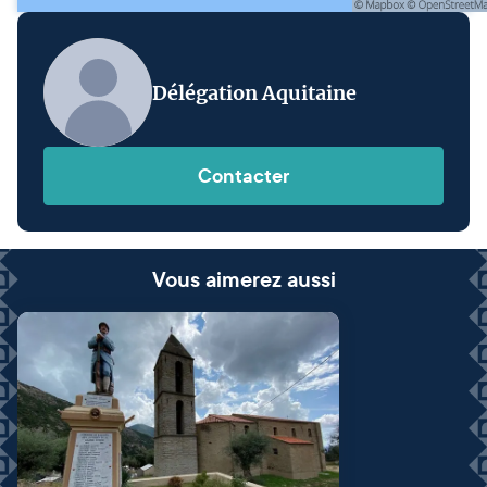
Délégation Aquitaine
Contacter
Vous aimerez aussi