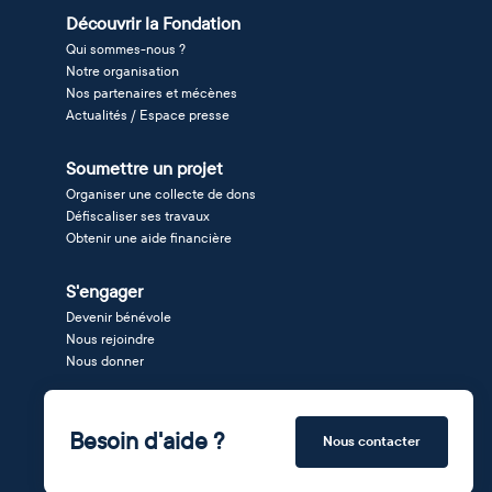
Découvrir la Fondation
Qui sommes-nous ?
Notre organisation
Nos partenaires et mécènes
Actualités / Espace presse
Soumettre un projet
Organiser une collecte de dons
Défiscaliser ses travaux
Obtenir une aide financière
S'engager
Devenir bénévole
Nous rejoindre
Nous donner
Besoin d'aide ?
Nous contacter