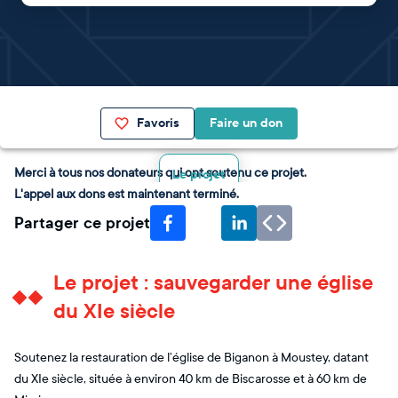
Favoris
Faire un don
Merci à tous nos donateurs qui ont soutenu ce projet.
Le projet
L'appel aux dons est maintenant terminé.
Partager ce projet
Le projet : sauvegarder une église
du XIe siècle
Soutenez la restauration de l’église de Biganon à Moustey, datant
du XIe siècle, située à environ 40 km de Biscarosse et à 60 km de