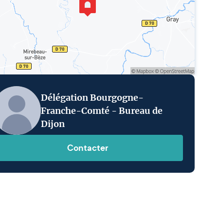
Délégation Bourgogne-
Franche-Comté - Bureau de
Dijon
Contacter