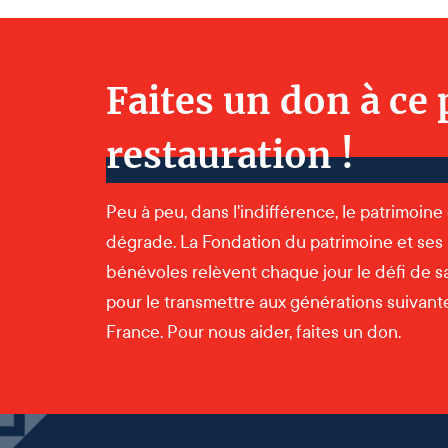
Faites un don à ce 
restauration !
Peu à peu, dans l'indifférence, le patrimoine
dégrade. La Fondation du patrimoine et ses
bénévoles relèvent chaque jour le défi de s
pour le transmettre aux générations suivantes
France. Pour nous aider, faites un don.