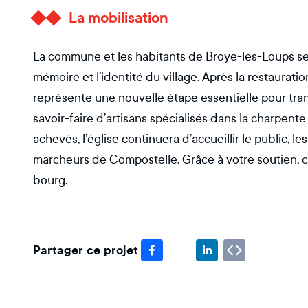
La mobilisation
La commune et les habitants de Broye-les-Loups se 
mémoire et l’identité du village. Après la restauratio
représente une nouvelle étape essentielle pour tran
savoir-faire d’artisans spécialisés dans la charpente 
achevés, l’église continuera d’accueillir le public, le
marcheurs de Compostelle. Grâce à votre soutien, c
bourg.
Partager ce projet