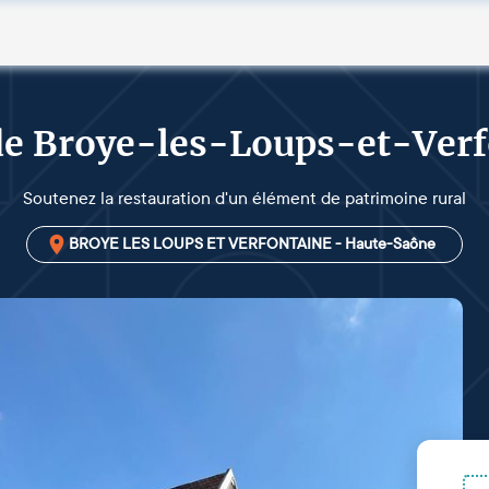
de Broye-les-Loups-et-Ver
Soutenez la restauration d'un élément de patrimoine rural
BROYE LES LOUPS ET VERFONTAINE - Haute-Saône