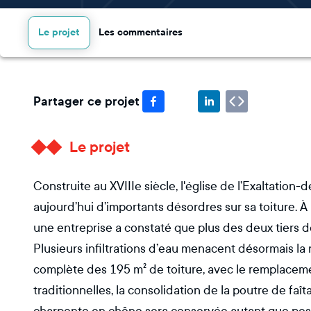
Le projet
Les commentaires
Partager ce projet
Le projet
Construite au XVIIIe siècle, l'église de l’Exaltation
aujourd’hui d’importants désordres sur sa toiture. 
une entreprise a constaté que plus des deux tiers d
Plusieurs infiltrations d’eau menacent désormais la n
complète des 195 m² de toiture, avec le remplaceme
traditionnelles, la consolidation de la poutre de faî