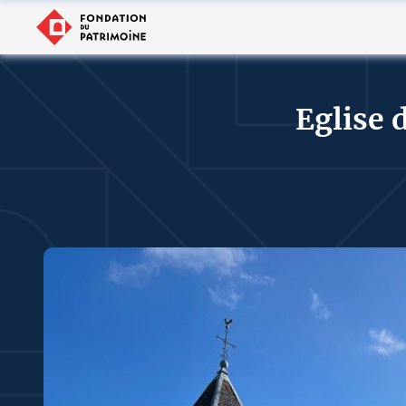
Eglise 