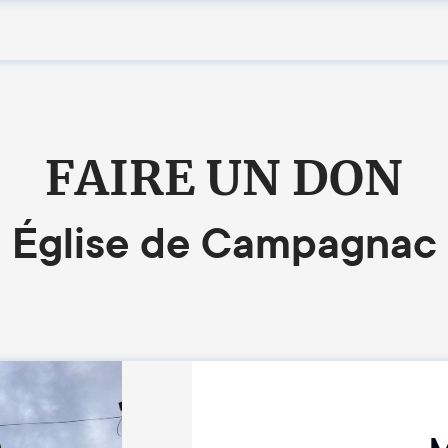
FAIRE UN DON
Église de Campagnac