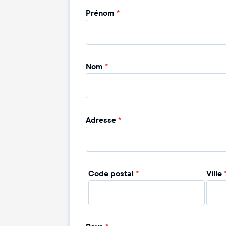
Prénom
*
Nom
*
Adresse
*
Code postal
*
Ville