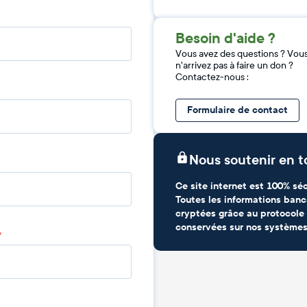
Besoin d'aide ?
Vous avez des questions ? Vou
n'arrivez pas à faire un don ?
Contactez-nous :
Formulaire de contact
Nous soutenir en t
Ce site internet est 100% séc
Toutes les informations banc
cryptées grâce au protocole 
conservées sur nos systèmes
*