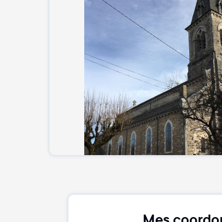
Mes coordo