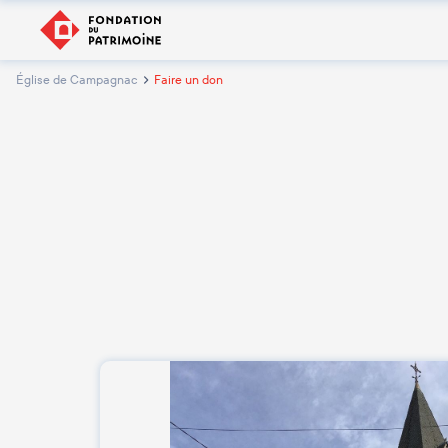
Église de Campagnac
Faire un don