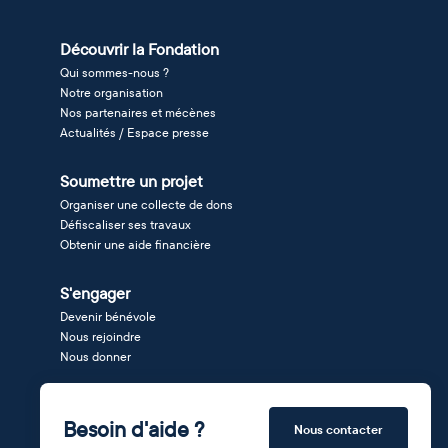
Découvrir la Fondation
Qui sommes-nous ?
Notre organisation
Nos partenaires et mécènes
Actualités / Espace presse
Soumettre un projet
Organiser une collecte de dons
Défiscaliser ses travaux
Obtenir une aide financière
S'engager
Devenir bénévole
Nous rejoindre
Nous donner
Besoin d'aide ?
Nous contacter