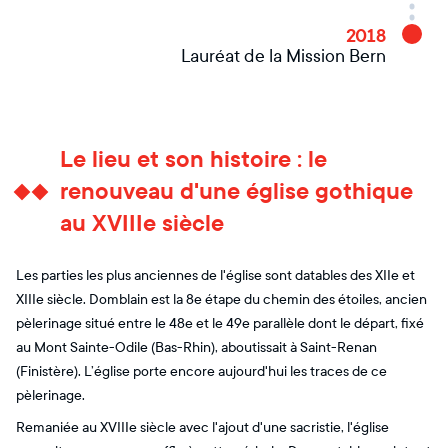
2018
Lauréat de la Mission Bern
Le lieu et son histoire : le
renouveau d'une église gothique
au XVIIIe siècle
Les parties les plus anciennes de l'église sont datables des XIIe et
XIIIe siècle. Domblain est la 8e étape du chemin des étoiles, ancien
pèlerinage situé entre le 48e et le 49e parallèle dont le départ, fixé
au Mont Sainte-Odile (Bas-Rhin), aboutissait à Saint-Renan
(Finistère). L’église porte encore aujourd'hui les traces de ce
pèlerinage.
Remaniée au XVIIIe siècle avec l'ajout d'une sacristie, l'église