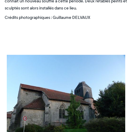
connait un nouveau souffle à cette période. Deux retables peints et
sculptés sont alors installés dans ce lieu.
Crédits photographiques : Guillaume DELVAUX