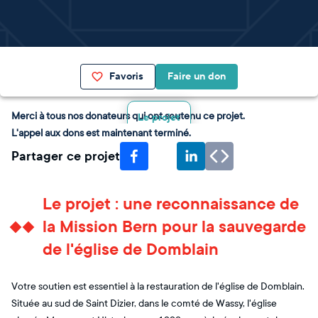
Favoris
Faire un don
Merci à tous nos donateurs qui ont soutenu ce projet.
Le projet
L'appel aux dons est maintenant terminé.
Partager ce projet
Le projet : une reconnaissance de
la Mission Bern pour la sauvegarde
de l'église de Domblain
Votre soutien est essentiel à la restauration de l'église de Domblain.
Située au sud de Saint Dizier, dans le comté de Wassy, l'église