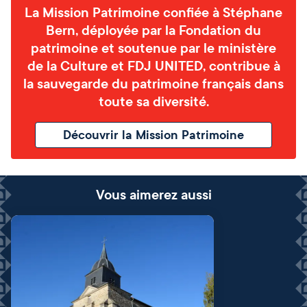
La Mission Patrimoine confiée à Stéphane
Bern, déployée par la Fondation du
patrimoine et soutenue par le ministère
de la Culture et FDJ UNITED, contribue à
la sauvegarde du patrimoine français dans
toute sa diversité.
Découvrir la Mission Patrimoine
Vous aimerez aussi