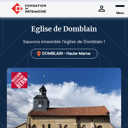
Menu
Eglise de Domblain
Sauvons ensemble l'église de Domblain !
DOMBLAIN - Haute-Marne