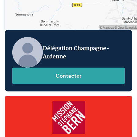
Délégation Champagne-
Ardenne
Contacter