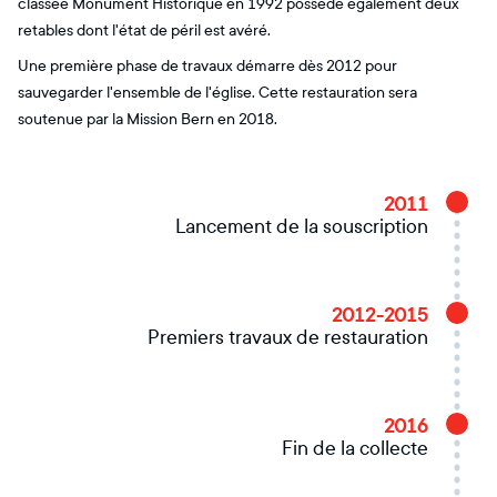
classée Monument Historique en 1992 possède également deux
retables dont l'état de péril est avéré.
Une première phase de travaux démarre dès 2012 pour
sauvegarder l'ensemble de l'église. Cette restauration sera
soutenue par la Mission Bern en 2018.
2011
Lancement de la souscription
2012-2015
Premiers travaux de restauration
2016
Fin de la collecte