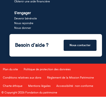
Obtenir une aide financière
S'engager
Devenir bénévole
Nous rejoindre
Nous donner
Besoin d'aide ?
Nous contacter
Plan du site
Politique de protection des données
Conditions relatives aux dons
Règlement de la Mission Patrimoine
Charte éthique
Mentions légales
Accessibilité : non conforme
© Copyright 2026 Fondation du patrimoine