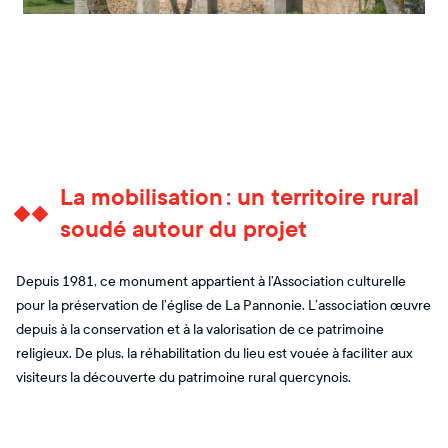
La mobilisation : un territoire rural
soudé autour du projet
Depuis 1981, ce monument appartient à l’Association culturelle
pour la préservation de l’église de La Pannonie. L’association œuvre
depuis à la conservation et à la valorisation de ce patrimoine
religieux. De plus, la réhabilitation du lieu est vouée à faciliter aux
visiteurs la découverte du patrimoine rural quercynois.