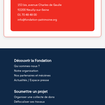
153 bis, avenue Charles de Gaulle
92200
Neuilly-sur-Seine
01 70 48 48 00
info@fondation-patrimoine.org
Découvrir la Fondation
Qui sommes-nous ?
Notre organisation
Nos partenaires et mécènes
Actualités / Espace presse
Soumettre un projet
Organiser une collecte de dons
Défiscaliser ses travaux