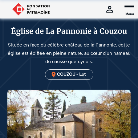
Menu
Église de La Pannonie à Couzou
Située en face du célèbre château de la Pannonie, cette
église est édifiée en pleine nature, au cœur d'un hameau
du causse quercynois.
COUZOU - Lot