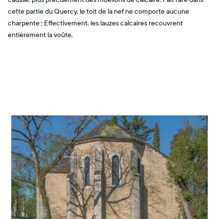
cette partie du Quercy, le toit de la nef ne comporte aucune
charpente ; Effectivement, les lauzes calcaires recouvrent
entièrement la voûte.