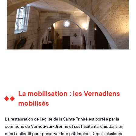
La mobilisation : les Vernadiens
mobilisés
La restauration de l'église de la Sainte Trinité est portée par la
commune de Vernou-sur-Brenne et ses habitants, unis dans un
effort collectif pour préserver leur patrimoine. Depuis plusieurs