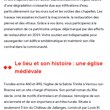
d'une dégradation croissante due aux infiltrations d'eau,
particulièrement sur les murs sud et les voûtes des chapelles. Les
travaux nécessaires incluent la maçonnerie, la restauration des
pierres et des vitraux. Grâce à vos dons, vous participerez à la
préservation de ce patrimoine unique, déjà marqué par des efforts
de restauration en 2019. Votre soutien est indispensable pour
sauvegarder cet édifice emblématique et maintenir son rôle
central dans la communauté.
Le lieu et son histoire : une église
médiévale
Fondée entre 460 et 490, l'église de la Sainte Trinité à Vernou-sur-
Brenne est un site chargé d'histoire. Son portail roman du XIIe
siècle, orné de motifs d'entrelacs et d'oiseaux, témoigne de son
ancienneté et de son importance architecturale. Située à
seulement 5 km du Château de Jallanges, construit par Louis XI,