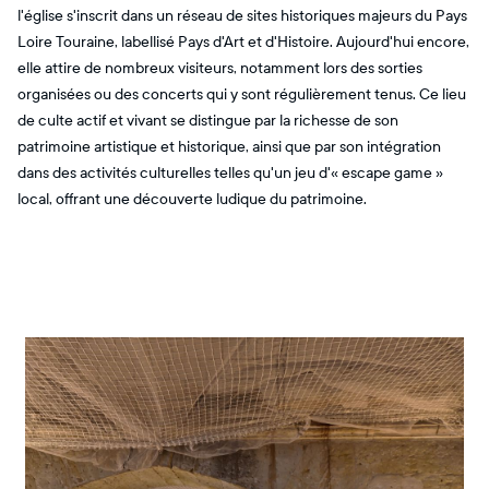
l'église s'inscrit dans un réseau de sites historiques majeurs du Pays
Loire Touraine, labellisé Pays d'Art et d'Histoire. Aujourd'hui encore,
elle attire de nombreux visiteurs, notamment lors des sorties
organisées ou des concerts qui y sont régulièrement tenus. Ce lieu
de culte actif et vivant se distingue par la richesse de son
patrimoine artistique et historique, ainsi que par son intégration
dans des activités culturelles telles qu'un jeu d'« escape game »
local, offrant une découverte ludique du patrimoine.