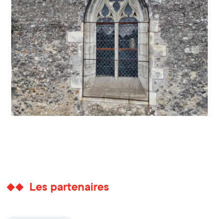
Les partenaires