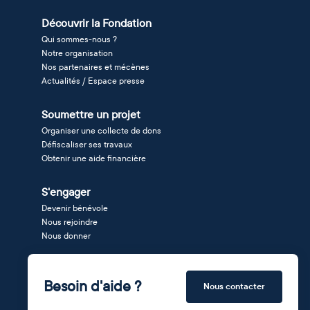
Découvrir la Fondation
Qui sommes-nous ?
Notre organisation
Nos partenaires et mécènes
Actualités / Espace presse
Soumettre un projet
Organiser une collecte de dons
Défiscaliser ses travaux
Obtenir une aide financière
S'engager
Devenir bénévole
Nous rejoindre
Nous donner
Besoin d'aide ?
Nous contacter