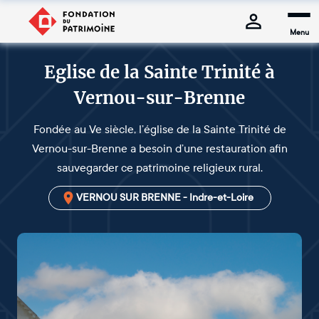
Menu
Eglise de la Sainte Trinité à
Vernou-sur-Brenne
Fondée au Ve siècle, l’église de la Sainte Trinité de
Vernou-sur-Brenne a besoin d’une restauration afin
sauvegarder ce patrimoine religieux rural.
VERNOU SUR BRENNE - Indre-et-Loire