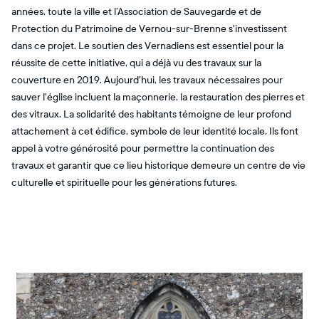
années, toute la ville et l’Association de Sauvegarde et de
Protection du Patrimoine de Vernou-sur-Brenne s'investissent
dans ce projet. Le soutien des Vernadiens est essentiel pour la
réussite de cette initiative, qui a déjà vu des travaux sur la
couverture en 2019. Aujourd'hui, les travaux nécessaires pour
sauver l'église incluent la maçonnerie, la restauration des pierres et
des vitraux. La solidarité des habitants témoigne de leur profond
attachement à cet édifice, symbole de leur identité locale. Ils font
appel à votre générosité pour permettre la continuation des
travaux et garantir que ce lieu historique demeure un centre de vie
culturelle et spirituelle pour les générations futures.