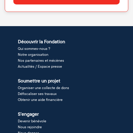
Découvrir la Fondation
Qui sommes-nous ?
Notre organisation
Nos partenaires et mécènes
Actualités / Espace presse
Soumettre un projet
Organiser une collecte de dons
Défiscaliser ses travaux
Obtenir une aide financière
S'engager
Devenir bénévole
Nous rejoindre