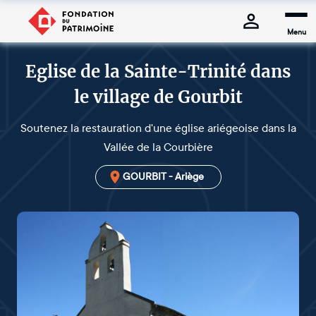
Menu
Eglise de la Sainte-Trinité dans
le village de Gourbit
Soutenez la restauration d'une église ariégeoise dans la
Vallée de la Courbière
GOURBIT - Ariège