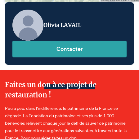
Olivia LAVAIL
Contacter
Faites un don à ce projet de
restauration !
Peu à peu, dans l'indifférence, le patrimoine de la France se
dégrade. La Fondation du patrimoine et ses plus de 1 000
bénévoles relèvent chaque jour le défi de sauver ce patrimoine
pour le transmettre aux générations suivantes, à travers toute la
France. Pour nous aider, faites un don.