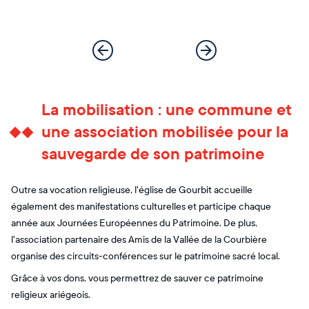
La mobilisation : une commune et
une association mobilisée pour la
sauvegarde de son patrimoine
Outre sa vocation religieuse, l'église de Gourbit accueille
également des manifestations culturelles et participe chaque
année aux Journées Européennes du Patrimoine. De plus,
l'association partenaire des Amis de la Vallée de la Courbière
organise des circuits-conférences sur le patrimoine sacré local.
Grâce à vos dons, vous permettrez de sauver ce patrimoine
religieux ariégeois.