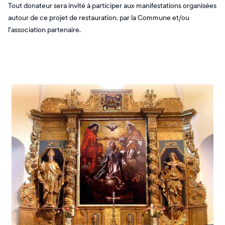
Tout donateur sera invité à participer aux manifestations organisées
autour de ce projet de restauration, par la Commune et/ou
l'association partenaire.