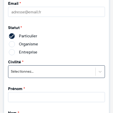
Email
*
Statut
*
Particulier
Organisme
Entreprise
Civilité
*
Sélectionnez...
Prénom
*