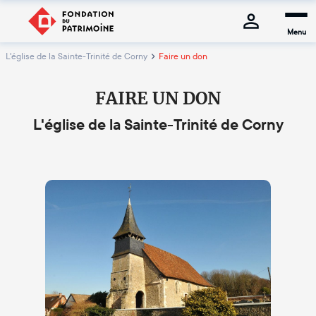
Menu
L'église de la Sainte-Trinité de Corny
Faire un don
FAIRE UN DON
L'église de la Sainte-Trinité de Corny