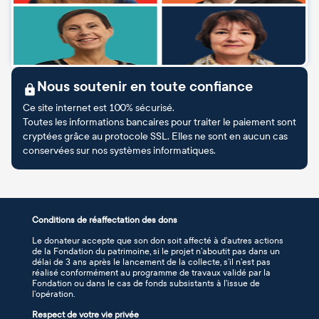
Nous soutenir en toute confiance
Ce site internet est 100% sécurisé.
Toutes les informations bancaires pour traiter le paiement sont
cryptées grâce au protocole SSL. Elles ne sont en aucun cas
conservées sur nos systèmes informatiques.
Conditions de réaffectation des dons
Le donateur accepte que son don soit affecté à d’autres actions
de la Fondation du patrimoine, si le projet n’aboutit pas dans un
délai de 3 ans après le lancement de la collecte, s’il n’est pas
réalisé conformément au programme de travaux validé par la
Fondation ou dans le cas de fonds subsistants à l’issue de
l’opération.
Respect de votre vie privée