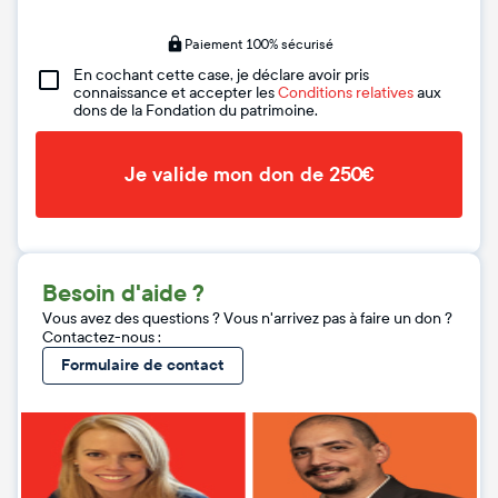
Paiement 100% sécurisé
En cochant cette case, je déclare avoir pris
connaissance et accepter les
Conditions relatives
aux
dons de la Fondation du patrimoine.
Je valide mon don de 250€
Besoin d'aide ?
Vous avez des questions ? Vous n'arrivez pas à faire un don ?
Contactez-nous :
Formulaire de contact