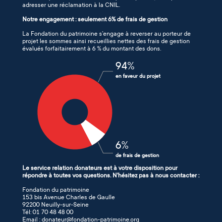
adresser une réclamation à la CNIL.
Notre engagement : seulement 6% de frais de gestion
La Fondation du patrimoine s’engage à reverser au porteur de
projet les sommes ainsi recueillies nettes des frais de gestion
évalués forfaitairement à 6 % du montant des dons.
94
%
en faveur du projet
6
%
de frais de gestion
Le service relation donateurs est à votre disposition pour
répondre à toutes vos questions. N'hésitez pas à nous contacter :
Fondation du patrimoine
153 bis Avenue Charles de Gaulle
92200 Neuilly-sur-Seine
Tél: 01 70 48 48 00
Email : donateur@fondation-patrimoine.org