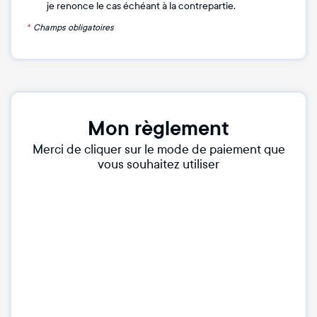
je renonce le cas échéant à la contrepartie.
*
Champs obligatoires
Mon règlement
Merci de cliquer sur le mode de paiement que
vous souhaitez utiliser