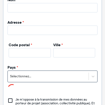
Nom
*
Adresse
*
Code postal
*
Ville
*
Pays
*
Sélectionnez...
Je m'oppose à la transmission de mes données au
porteur de projet (association, collectivité publique). Et