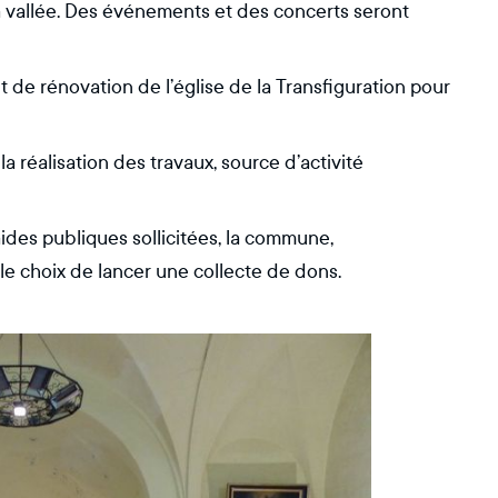
 la vallée. Des événements et des concerts seront
 de rénovation de l’église de la Transfiguration pour
 réalisation des travaux, source d’activité
aides publiques sollicitées, la commune,
le choix de lancer une collecte de dons.