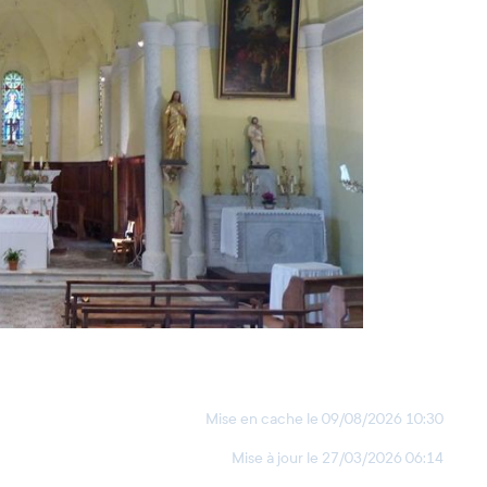
Mise en cache le
09/08/2026 10:30
Mise à jour le
27/03/2026 06:14