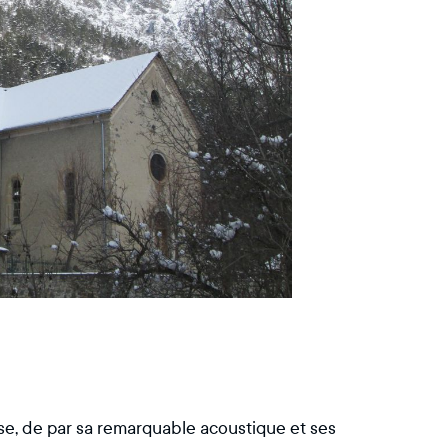
lise, de par sa remarquable acoustique et ses