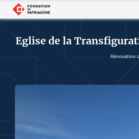
Eglise de la Transfigur
Rénovation d