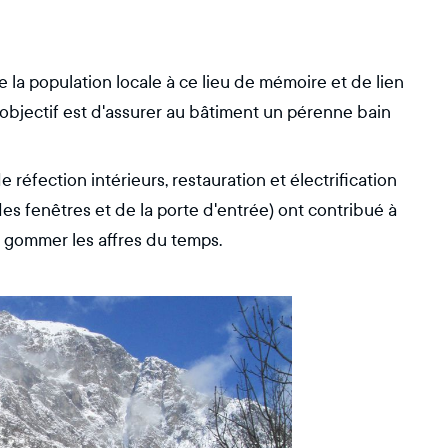
e la population locale à ce lieu de mémoire et de lien
'objectif est d'assurer au bâtiment un pérenne bain
réfection intérieurs, restauration et électrification
es fenêtres et de la porte d'entrée) ont contribué à
is gommer les affres du temps.