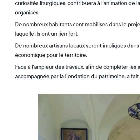
curiosités liturgiques, contribuera à l'animation de
organisés.
De nombreux habitants sont mobilisés dans le projet
laquelle ils ont un lien fort.
De nombreux artisans locaux seront impliqués dans la
économique pour le territoire.
Face à l'ampleur des travaux, afin de compléter les 
accompagnée par la Fondation du patrimoine, a fait 