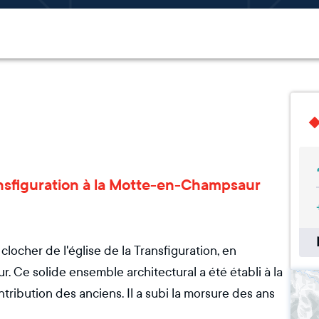
ransfiguration à la Motte-en-Champsaur
locher de l'église de la Transfiguration, en
 Ce solide ensemble architectural a été établi à la
ntribution des anciens. Il a subi la morsure des ans