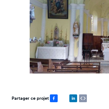
Partager ce projet