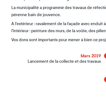
La municipalité a programmé des travaux de réfectio
pérenne bain de jouvence.
A l'extérieur : ravalement de la façade avec enduit 
l'intérieur : peinture des murs, de la voûte, des pili
Vos dons sont importants pour mener à bien ce proj
Mars 2019
Lancement de la collecte et des travaux