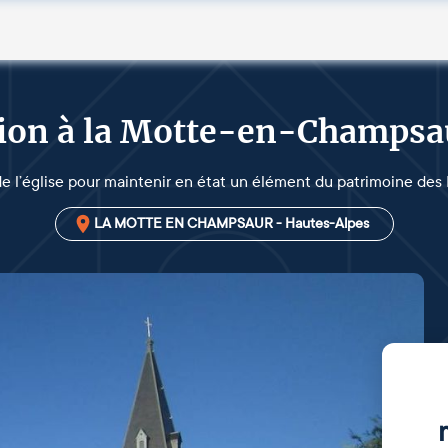
ation à la Motte-en-Champsa
e l’église pour maintenir en état un élément du patrimoine des
LA MOTTE EN CHAMPSAUR - Hautes-Alpes