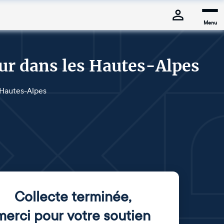
Menu
ur dans les Hautes-Alpes
 Hautes-Alpes
Collecte terminée
,
merci pour votre soutien