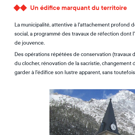
Un édifice marquant du territoire
La municipalité, attentive à l'attachement profond d
social, a programmé des travaux de réfection dont l
de jouvence.
Des opérations répétées de conservation (travaux de 
du clocher, rénovation de la sacristie, changement d
garder à l'édifice son lustre apparent, sans toutefo