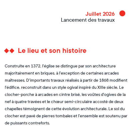
Juillet 2026
Lancement des travaux
Le lieu et son histoire
Construite en 1372, l'église se distingue par son architecture
majoritairement en briques, à l'exception de certaines arcades
maîtresses. D'importants travaux réalisés à partir de 1868 modifient
l'édifice, reconstruit dans un style ogival inspiré du XIIIe siècle. Le
clocher-porche à arcades en cintre brisé, les voûtes d'ogives de la
nef à quatre travées et le chœur semi-circulaire accosté de deux
chapelles témoignent de cette évolution architecturale. Le sol du
clocher est pavé de pierres tombales et l'ensemble est soutenu par
de puissants contreforts.