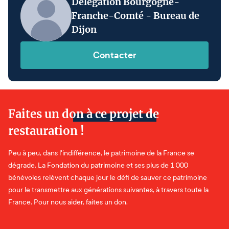
Délégation Bourgogne-
Franche-Comté - Bureau de
Dijon
Contacter
Faites un don à ce projet de
restauration !
Peu à peu, dans l'indifférence, le patrimoine de la France se
dégrade. La Fondation du patrimoine et ses plus de 1 000
bénévoles relèvent chaque jour le défi de sauver ce patrimoine
pour le transmettre aux générations suivantes, à travers toute la
France. Pour nous aider, faites un don.