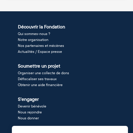
Découvrir la Fondation
Qui sommes-nous ?
Notre organisation
Nos partenaires et mécènes
Actualités / Espace presse
Soumettre un projet
Organiser une collecte de dons
Défiscaliser ses travaux
Obtenir une aide financière
S'engager
Devenir bénévole
Nous rejoindre
Nous donner