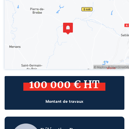
100 000 € HT
Montant de travaux