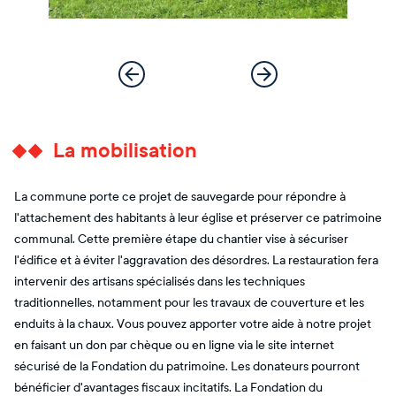
La mobilisation
La commune porte ce projet de sauvegarde pour répondre à
l'attachement des habitants à leur église et préserver ce patrimoine
communal. Cette première étape du chantier vise à sécuriser
l'édifice et à éviter l'aggravation des désordres. La restauration fera
intervenir des artisans spécialisés dans les techniques
traditionnelles, notamment pour les travaux de couverture et les
enduits à la chaux. Vous pouvez apporter votre aide à notre projet
en faisant un don par chèque ou en ligne via le site internet
sécurisé de la Fondation du patrimoine. Les donateurs pourront
bénéficier d'avantages fiscaux incitatifs. La Fondation du