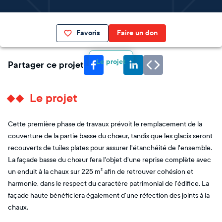
Favoris
Faire un don
Le projet
Partager ce projet
Le projet
Cette première phase de travaux prévoit le remplacement de la
couverture de la partie basse du chœur, tandis que les glacis seront
recouverts de tuiles plates pour assurer l'étanchéité de l'ensemble.
La façade basse du chœur fera l'objet d'une reprise complète avec
un enduit à la chaux sur 225 m² afin de retrouver cohésion et
harmonie, dans le respect du caractère patrimonial de l'édifice. La
façade haute bénéficiera également d'une réfection des joints à la
chaux.