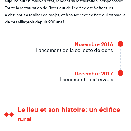
aujourd’hui en mauvais état, rendant sa restauration indispensable.
Toute la restauration de l’intérieur de l’édifice est à effectuer.
Aidez-nous à réaliser ce projet, et à sauver cet édifice qui rythme la
vie des villageois depuis 900 ans !
Novembre 2016
Lancement de la collecte de dons
Décembre 2017
Lancement des travaux
Le lieu et son histoire : un édifice
rural