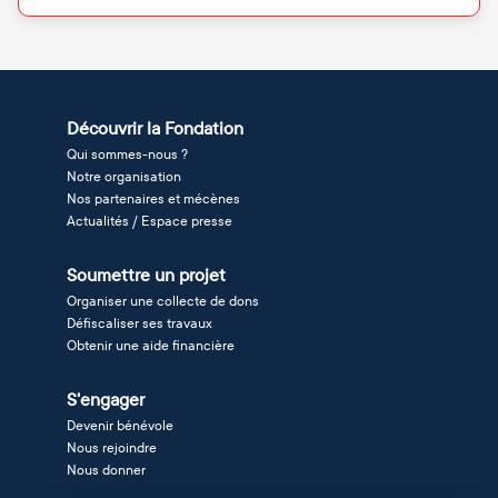
Découvrir la Fondation
Qui sommes-nous ?
Notre organisation
Nos partenaires et mécènes
Actualités / Espace presse
Soumettre un projet
Organiser une collecte de dons
Défiscaliser ses travaux
Obtenir une aide financière
S'engager
Devenir bénévole
Nous rejoindre
Nous donner