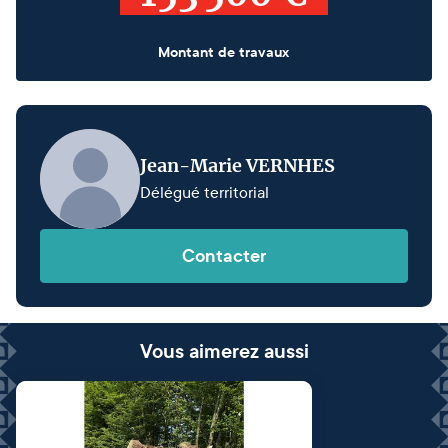
Montant de travaux
Jean-Marie VERNHES
Délégué territorial
Contacter
Vous aimerez aussi