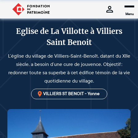
Menu
Eglise de La Villotte à Villiers
Saint Benoit
L’église du village de Villiers-Saint-Benoît, datant du XIIe
siècle, a besoin d’une cure de jouvence. Objectif :
redonner toute sa superbe à cet édifice témoin de la vie
quotidienne du village.
VILLIERS ST BENOIT - Yonne