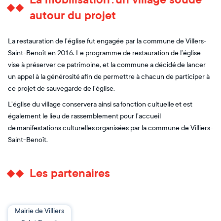
autour du projet
La restauration de l’église fut engagée par la commune de Villers-
Saint-Benoît en 2016. Le programme de restauration de l’église
vise à préserver ce patrimoine, et la commune a décidé de lancer
un appel à la générosité afin de permettre à chacun de participer à
ce projet de sauvegarde de l’église.
L’église du village conservera ainsi sa fonction cultuelle et est
également le lieu de rassemblement pour l’accueil
de manifestations culturelles organisées par la commune de Villiers-
Saint-Benoît.
Les partenaires
Mairie de Villiers