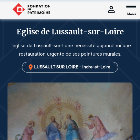
Menu
Eglise de Lussault-sur-Loire
L'église de Lussault-sur-Loire nécessite aujourd'hui une
restauration urgente de ses peintures murales.
LUSSAULT SUR LOIRE - Indre-et-Loire