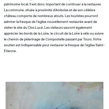
patrimoine local. Il est donc important de continuer à la restaurer.
La commune, située à proximité d’Amboise et de son célèbre
château comporte de nombreux atouts. Les touristes pourront
admirer la fresque de l’église nouvellement restaurée avant de
visiter le site du Clos Lucé. Les visiteurs sauront également
apprécier les bords de la Loire, le circuit de la Loire à vélo ou suivre
le chemin de pèlerinage de Compostelle passant par Tours. Votre
soutien est indispensable pour restaurer la fresque de l’église Saint-
Etienne.