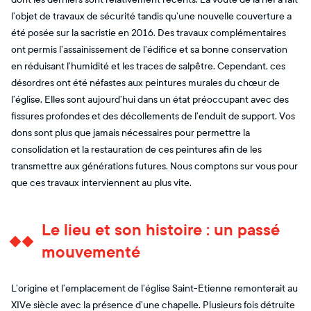
l’objet de travaux de sécurité tandis qu’une nouvelle couverture a
été posée sur la sacristie en 2016. Des travaux complémentaires
ont permis l’assainissement de l’édifice et sa bonne conservation
en réduisant l’humidité et les traces de salpêtre. Cependant, ces
désordres ont été néfastes aux peintures murales du chœur de
l’église. Elles sont aujourd’hui dans un état préoccupant avec des
fissures profondes et des décollements de l’enduit de support. Vos
dons sont plus que jamais nécessaires pour permettre la
consolidation et la restauration de ces peintures afin de les
transmettre aux générations futures. Nous comptons sur vous pour
que ces travaux interviennent au plus vite.
Le lieu et son histoire : un passé
mouvementé
L’origine et l’emplacement de l’église Saint-Etienne remonterait au
XIVe siècle avec la présence d’une chapelle. Plusieurs fois détruite