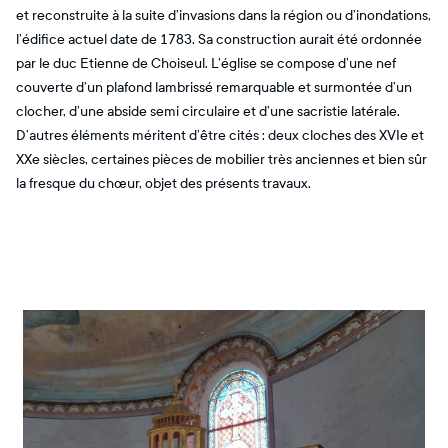
et reconstruite à la suite d’invasions dans la région ou d’inondations,
l’édifice actuel date de 1783. Sa construction aurait été ordonnée
par le duc Etienne de Choiseul. L’église se compose d’une nef
couverte d’un plafond lambrissé remarquable et surmontée d’un
clocher, d’une abside semi circulaire et d’une sacristie latérale.
D’autres éléments méritent d’être cités : deux cloches des XVIe et
XXe siècles, certaines pièces de mobilier très anciennes et bien sûr
la fresque du chœur, objet des présents travaux.