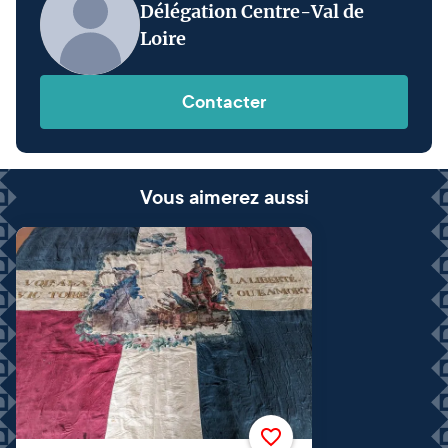
Délégation Centre-Val de
Loire
Contacter
Vous aimerez aussi