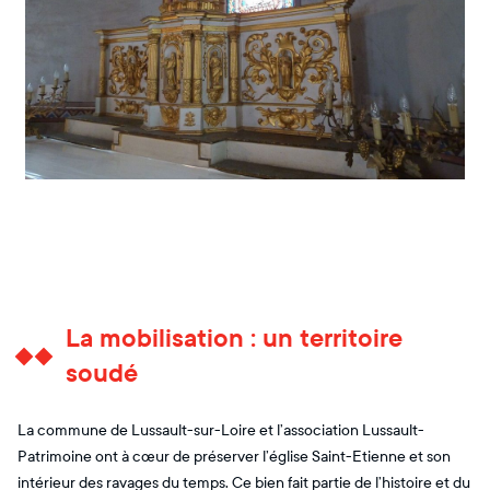
La mobilisation : un territoire
soudé
La commune de Lussault-sur-Loire et l’association Lussault-
Patrimoine ont à cœur de préserver l’église Saint-Etienne et son
intérieur des ravages du temps. Ce bien fait partie de l’histoire et du