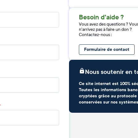
Besoin d'aide ?
Vous avez des questions ? Vou
n'arrivez pas à faire un don ?
Contactez-nous :
Formulaire de contact
Nous soutenir en t
Ce site internet est 100% séc
Toutes les informations banc
cryptées grâce au protocole 
conservées sur nos systèmes
*