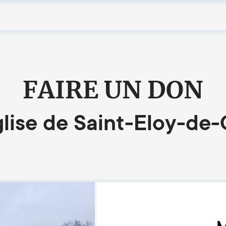
FAIRE UN DON
lise de Saint-Eloy-de