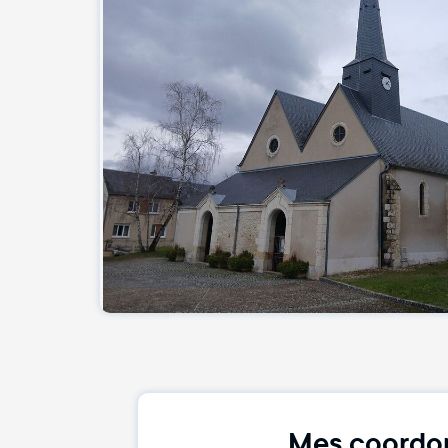
Mes coordo