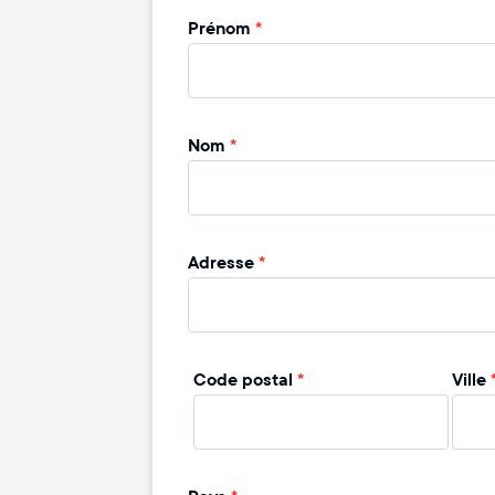
Prénom
*
Nom
*
Adresse
*
Code postal
*
Ville