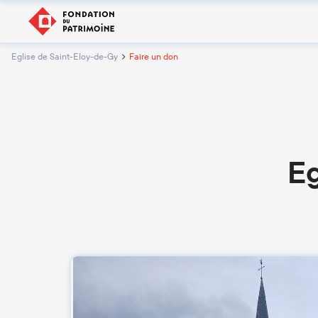
Eglise de Saint-Eloy-de-Gy
Faire un don
Eg