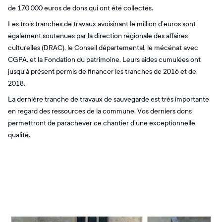
de 170 000 euros de dons qui ont été collectés.
Les trois tranches de travaux avoisinant le million d’euros sont
également soutenues par la direction régionale des affaires
culturelles (DRAC), le Conseil départemental, le mécénat avec
CGPA, et la Fondation du patrimoine. Leurs aides cumulées ont
jusqu’à présent permis de financer les tranches de 2016 et de
2018.
La dernière tranche de travaux de sauvegarde est très importante
en regard des ressources de la commune. Vos derniers dons
permettront de parachever ce chantier d’une exceptionnelle
qualité.