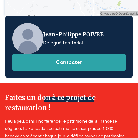
Jean-Philippe POIVRE
Délégué territorial
Contacter
Faites un don à ce projet de
restauration !
Peu à peu, dans l'indifférence, le patrimoine de la France se
dégrade. La Fondation du patrimoine et ses plus de 1 000
bénévoles relèvent chaque jour le défi de sauver ce patrimoine