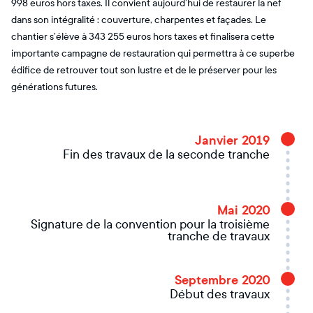
998 euros hors taxes. Il convient aujourd’hui de restaurer la nef
dans son intégralité : couverture, charpentes et façades. Le
chantier s’élève à 343 255 euros hors taxes et finalisera cette
importante campagne de restauration qui permettra à ce superbe
édifice de retrouver tout son lustre et de le préserver pour les
générations futures.
Janvier 2019
Fin des travaux de la seconde tranche
Mai 2020
Signature de la convention pour la troisième
tranche de travaux
Septembre 2020
Début des travaux