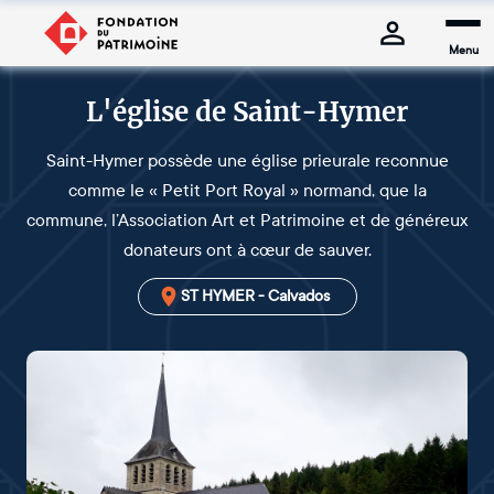
Menu
L'église de Saint-Hymer
Saint-Hymer possède une église prieurale reconnue
comme le « Petit Port Royal » normand, que la
commune, l’Association Art et Patrimoine et de généreux
donateurs ont à cœur de sauver.
ST HYMER - Calvados