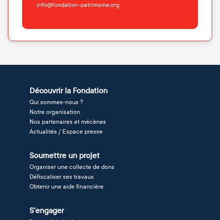
info@fondation-patrimoine.org
Découvrir la Fondation
Qui sommes-nous ?
Notre organisation
Nos partenaires et mécènes
Actualités / Espace presse
Soumettre un projet
Organiser une collecte de dons
Défiscaliser ses travaux
Obtenir une aide financière
S'engager