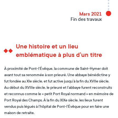
Mars 2021
Fin des travaux
Une histoire et un lieu
emblématique à plus d’un titre
À proximité de Pont-l’Évêque, la commune de Saint-Hymer doit
avant tout sa renommée à son prieuré. Une abbaye bénédictine y
fut fondée au XIe siècle, et fut active jusqu’à la fin du XVIIe siècle.
Au début du XVIIIe siècle, le prieuré et l’abbaye furent reconstruits
et reconnus comme le « petit Port Royal normand » en mémoire de
Port Royal des Champs. À la fin du XIXe siècle, les lieux furent
vendus puis légués à l’hôpital de Pont-l’Évêque pour en faire une
maison de retraite.