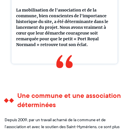
La mobilisation de l'association et de la
commune, bien conscientes de l'importance
historique du site, a été déterminante dans le
lancement du projet. Nous avons vraiment à
cœur que leur démarche courageuse soit
remarquée pour que le petit « Port Royal
Normand » retrouve tout son éclat.
Une commune et une association
déterminées
Depuis 2009, par un travail acharné de la commune et de
l’association et avec le soutien des Saint-Hymériens, ce sont plus