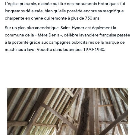
L’église prieurale, classée au titre des monuments historiques, fut
longtemps délaissée, bien qu’elle possède encore sa magnifique
charpente en chêne qui remonte à plus de 750 ans !
Sur un plan plus anecdotique, Saint-Hymer est également la
commune de la « Mère Denis », célèbre lavandière française passée
à la postérité grâce aux campagnes publicitaires de la marque de
machines à laver Vedette dans les années 1970-1980.