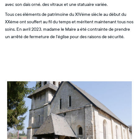
avec son dais orné, des vitraux et une statuaire variée.
Tous ces éléments de patrimoine du XIVéme siècle au début du
XXéme ont souffert au fil du temps et méritent maintenant tous nos
soins. En avril 2023, madame le Maire a été contrainte de prendre
un arrêté de fermeture de l'église pour des raisons de sécurité.