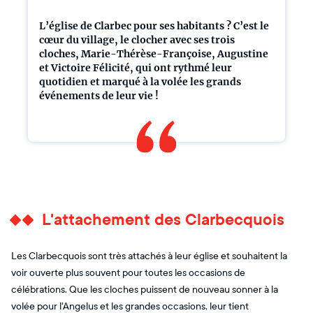
L’église de Clarbec pour ses habitants ? C’est le
cœur du village, le clocher avec ses trois
cloches, Marie-Thérèse-Françoise, Augustine
et Victoire Félicité, qui ont rythmé leur
quotidien et marqué à la volée les grands
événements de leur vie !
L'attachement des Clarbecquois
Les Clarbecquois sont très attachés à leur église et souhaitent la
voir ouverte plus souvent pour toutes les occasions de
célébrations. Que les cloches puissent de nouveau sonner à la
volée pour l'Angelus et les grandes occasions, leur tient