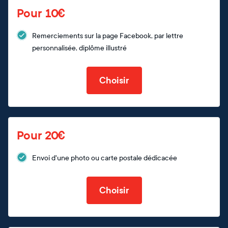
Pour 10€
Remerciements sur la page Facebook, par lettre
personnalisée, diplôme illustré
Choisir
Pour 20€
Envoi d'une photo ou carte postale dédicacée
Choisir