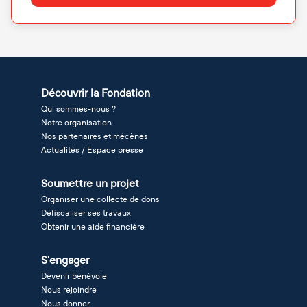
Découvrir la Fondation
Qui sommes-nous ?
Notre organisation
Nos partenaires et mécènes
Actualités / Espace presse
Soumettre un projet
Organiser une collecte de dons
Défiscaliser ses travaux
Obtenir une aide financière
S'engager
Devenir bénévole
Nous rejoindre
Nous donner