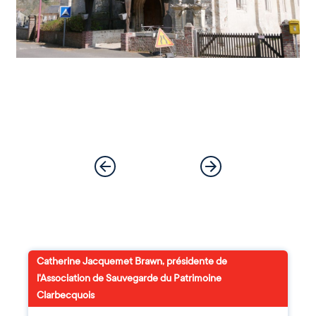
Catherine Jacquemet Brawn, présidente de
l'Association de Sauvegarde du Patrimoine
Clarbecquois