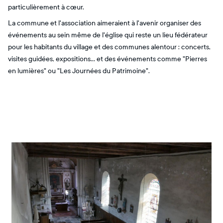
particulièrement à cœur.
La commune et l'association aimeraient à l'avenir organiser des
événements au sein même de l'église qui reste un lieu fédérateur
pour les habitants du village et des communes alentour : concerts,
visites guidées, expositions... et des événements comme "Pierres
en lumières" ou "Les Journées du Patrimoine".