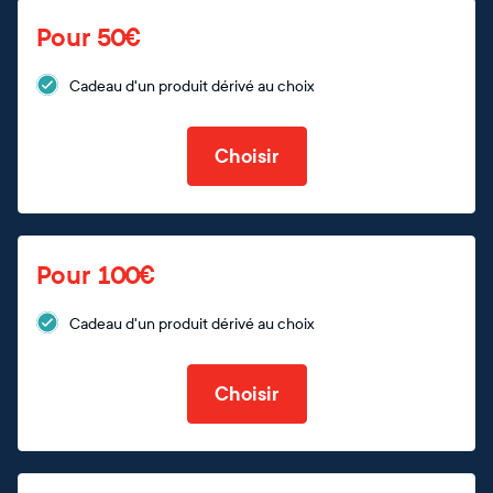
Pour 50€
Cadeau d'un produit dérivé au choix
Choisir
Pour 100€
Cadeau d'un produit dérivé au choix
Choisir