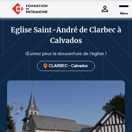
Menu
Eglise Saint-André de Clarbec à
Calvados
Œuvrez pour la réouverture de l'église !
CLARBEC - Calvados