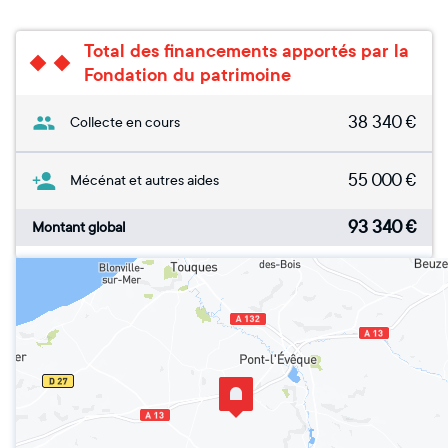
Total des financements apportés par la
Fondation du patrimoine
38 340
€
Collecte en cours
55 000
€
Mécénat et autres aides
93 340
€
Montant global