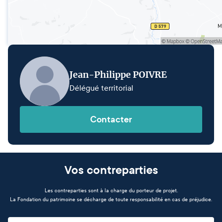
Jean-Philippe POIVRE
Délégué territorial
Contacter
Vos contreparties
Les contreparties sont à la charge du porteur de projet.
La Fondation du patrimoine se décharge de toute responsabilité en cas de préjudice.