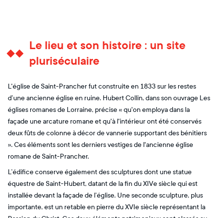
Le lieu et son histoire : un site
pluriséculaire
L'église de Saint-Prancher fut construite en 1833 sur les restes
d’une ancienne église en ruine. Hubert Collin, dans son ouvrage Les
églises romanes de Lorraine, précise « qu'on employa dans la
façade une arcature romane et qu'à l'intérieur ont été conservés
deux fûts de colonne à décor de vannerie supportant des bénitiers
». Ces éléments sont les derniers vestiges de l'ancienne église
romane de Saint-Prancher.
L’édifice conserve également des sculptures dont une statue
équestre de Saint-Hubert, datant de la fin du XIVe siècle qui est
installée devant la façade de l’église. Une seconde sculpture, plus
importante, est un retable en pierre du XVIe siècle représentant la