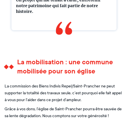
notre patrimoine qui fait partie de notre
histoire.
La mobilisation : une commune
mobilisée pour son église
La commission des Biens Indivis Repel/Saint-Prancher ne peut
supporter la totalité des travaux seule, c’est pourquoi elle fait appel
à vous pour l’aider dans ce projet d’ampleur.
Grâce à vos dons, l’église de Saint-Prancher pourra être sauvée de
sa lente dégradation. Nous comptons sur votre générosité !