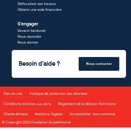
Défiscaliser ses travaux
Obtenir une aide financière
S'engager
Devenir bénévole
Nous rejoindre
Nous donner
Besoin d'aide ?
Nous contacter
Plan du site
Politique de protection des données
Conditions relatives aux dons
Règlement de la Mission Patrimoine
Charte éthique
Mentions légales
Accessibilité : non conforme
© Copyright 2026 Fondation du patrimoine