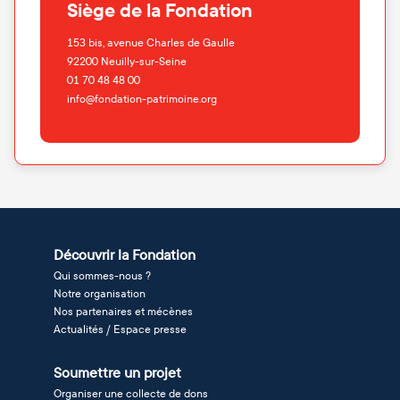
Siège de la Fondation
153 bis, avenue Charles de Gaulle
92200
Neuilly-sur-Seine
01 70 48 48 00
info@fondation-patrimoine.org
Découvrir la Fondation
Qui sommes-nous ?
Notre organisation
Nos partenaires et mécènes
Actualités / Espace presse
Soumettre un projet
Organiser une collecte de dons