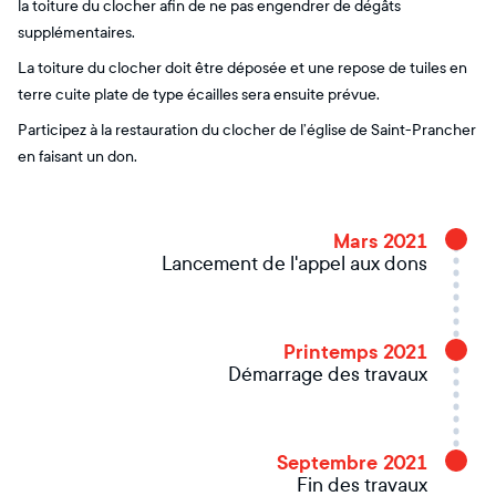
la toiture du clocher afin de ne pas engendrer de dégâts
supplémentaires.
La toiture du clocher doit être déposée et une repose de tuiles en
terre cuite plate de type écailles sera ensuite prévue.
Participez à la restauration du clocher de l’église de Saint-Prancher
en faisant un don.
Mars 2021
Lancement de l'appel aux dons
Printemps 2021
Démarrage des travaux
Septembre 2021
Fin des travaux