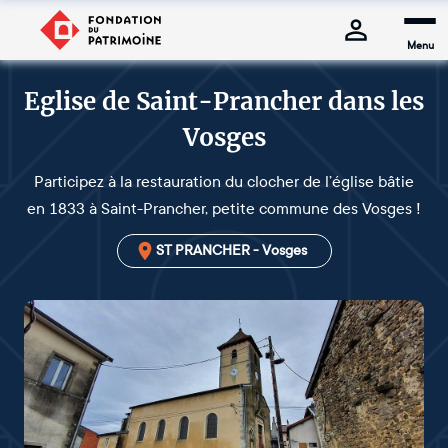
Menu
Eglise de Saint-Prancher dans les
Vosges
Participez à la restauration du clocher de l’église bâtie
en 1833 à Saint-Prancher, petite commune des Vosges !
ST PRANCHER - Vosges