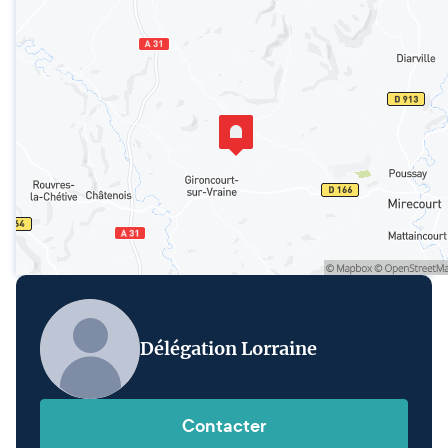
Délégation Lorraine
Contacter