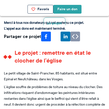
Favoris
Faire un don
Merci à tous nos donateurs qui ont soutenu ce projet.
Le projet
L'appel aux dons est maintenant terminé.
Partager ce projet
Le projet : remettre en état le
clocher de l’église
Le petit village de Saint-Prancher, 85 habitants, est situé entre
Epinal et Neufchâteau, dans les Vosges.
L’église souffre de problèmes de toiture au niveau du clocher. Des
infiltrations risquent d’endommager les peintures intérieures
restantes dans l’église ainsi que le beffroi qui vient d’être refait à
neuf. Il devient donc urgent de procéder à la réfection complète de