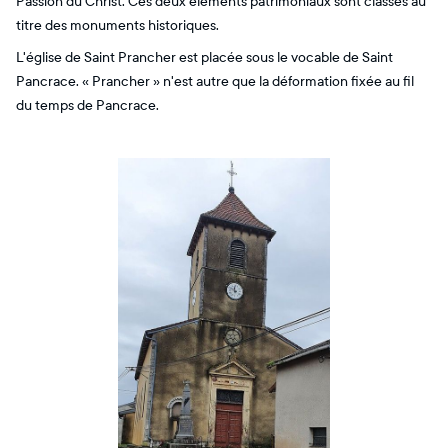
Passion du Christ. Ces deux éléments patrimoniaux sont classés au
titre des monuments historiques.
L'église de Saint Prancher est placée sous le vocable de Saint
Pancrace. « Prancher » n'est autre que la déformation fixée au fil
du temps de Pancrace.