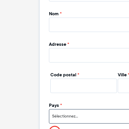
Nom
*
Adresse
*
Code postal
*
Ville
Pays
*
Sélectionnez...