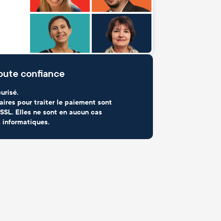
oute confiance
urisé.
aires pour traiter le paiement sont
SSL. Elles ne sont en aucun cas
 informatiques.