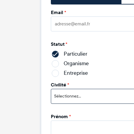
Email
*
Statut
*
Particulier
Organisme
Entreprise
Civilité
*
Sélectionnez...
Prénom
*