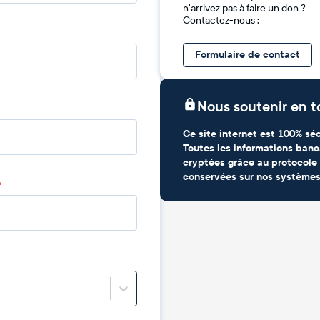
n'arrivez pas à faire un don ?
Contactez-nous :
Formulaire de contact
Nous soutenir en t
Ce site internet est 100% séc
Toutes les informations banc
cryptées grâce au protocole 
conservées sur nos systèmes
*