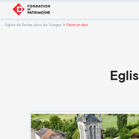
Eglise de Sartes dans les Vosges
Faire un don
Egli