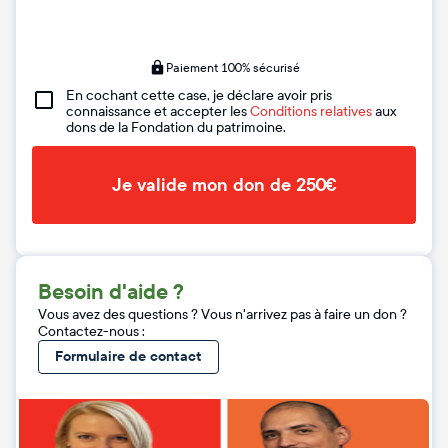
Paiement 100% sécurisé
En cochant cette case, je déclare avoir pris
connaissance et accepter les
Conditions relatives
aux
dons de la Fondation du patrimoine.
Je valide mon don de 250€
Besoin d'aide ?
Vous avez des questions ? Vous n'arrivez pas à faire un don ?
Contactez-nous :
Formulaire de contact