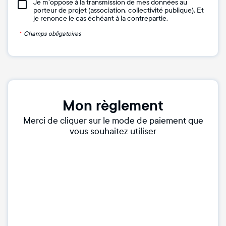
Je m'oppose à la transmission de mes données au
porteur de projet (association, collectivité publique). Et
je renonce le cas échéant à la contrepartie.
*
Champs obligatoires
Mon règlement
Merci de cliquer sur le mode de paiement que
vous souhaitez utiliser