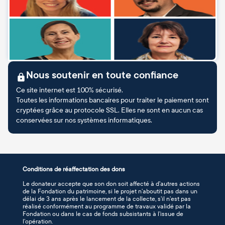
Nous soutenir en toute confiance
Ce site internet est 100% sécurisé.
Toutes les informations bancaires pour traiter le paiement sont
cryptées grâce au protocole SSL. Elles ne sont en aucun cas
conservées sur nos systèmes informatiques.
Conditions de réaffectation des dons
Le donateur accepte que son don soit affecté à d’autres actions
de la Fondation du patrimoine, si le projet n’aboutit pas dans un
délai de 3 ans après le lancement de la collecte, s’il n’est pas
réalisé conformément au programme de travaux validé par la
Fondation ou dans le cas de fonds subsistants à l’issue de
l’opération.