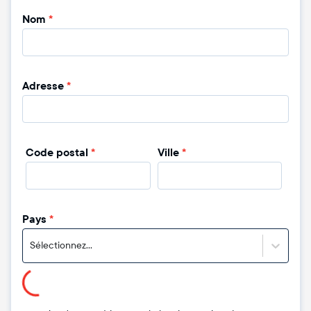
Nom
*
Adresse
*
Code postal
*
Ville
*
Pays
*
Sélectionnez...