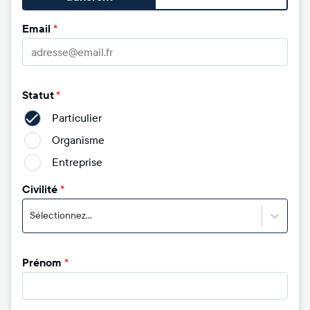
Email
*
Statut
*
Particulier
Organisme
Entreprise
Civilité
*
Sélectionnez...
Prénom
*