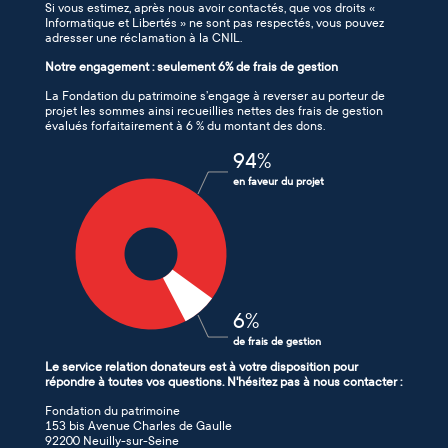
Si vous estimez, après nous avoir contactés, que vos droits «
Informatique et Libertés » ne sont pas respectés, vous pouvez
adresser une réclamation à la CNIL.
Notre engagement : seulement 6% de frais de gestion
La Fondation du patrimoine s’engage à reverser au porteur de
projet les sommes ainsi recueillies nettes des frais de gestion
évalués forfaitairement à 6 % du montant des dons.
94
%
en faveur du projet
6
%
de frais de gestion
Le service relation donateurs est à votre disposition pour
répondre à toutes vos questions. N'hésitez pas à nous contacter :
Fondation du patrimoine
153 bis Avenue Charles de Gaulle
92200 Neuilly-sur-Seine