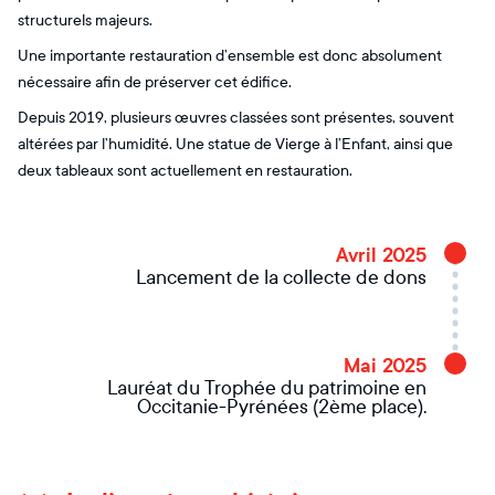
structurels majeurs.
Une importante restauration d’ensemble est donc absolument
nécessaire afin de préserver cet édifice.
Depuis 2019, plusieurs œuvres classées sont présentes, souvent
altérées par l’humidité. Une statue de Vierge à l’Enfant, ainsi que
deux tableaux sont actuellement en restauration.
Avril 2025
Lancement de la collecte de dons
Mai 2025
Lauréat du Trophée du patrimoine en
Occitanie-Pyrénées (2ème place).