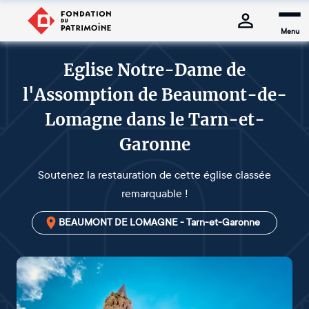
Menu
Eglise Notre-Dame de
l'Assomption de Beaumont-de-
Lomagne dans le Tarn-et-
Garonne
Soutenez la restauration de cette église classée
remarquable !
BEAUMONT DE LOMAGNE - Tarn-et-Garonne