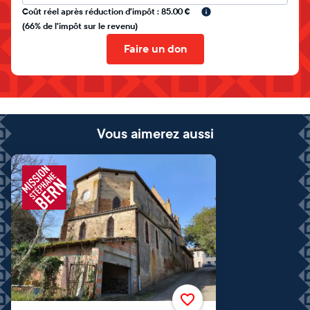
Coût réel après réduction d'impôt : 85.00 €
(66% de l'impôt sur le revenu)
Faire un don
Vous aimerez aussi