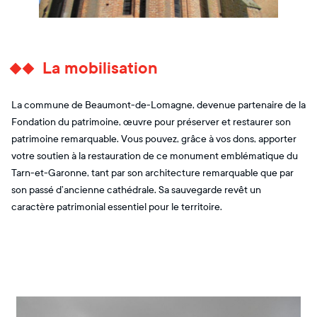
La mobilisation
La commune de Beaumont-de-Lomagne, devenue partenaire de la
Fondation du patrimoine, œuvre pour préserver et restaurer son
patrimoine remarquable. Vous pouvez, grâce à vos dons, apporter
votre soutien à la restauration de ce monument emblématique du
Tarn-et-Garonne, tant par son architecture remarquable que par
son passé d’ancienne cathédrale. Sa sauvegarde revêt un
caractère patrimonial essentiel pour le territoire.