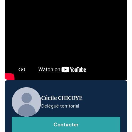
Cécile CHICOYE
Délégué territorial
Contacter