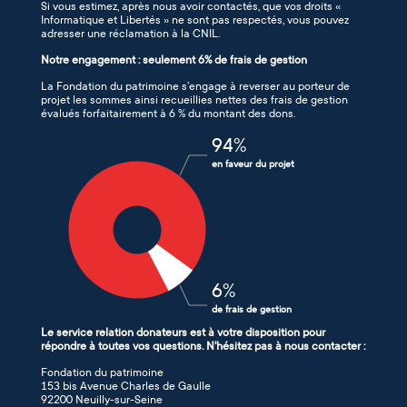
Si vous estimez, après nous avoir contactés, que vos droits «
Informatique et Libertés » ne sont pas respectés, vous pouvez
adresser une réclamation à la CNIL.
Notre engagement : seulement 6% de frais de gestion
La Fondation du patrimoine s’engage à reverser au porteur de
projet les sommes ainsi recueillies nettes des frais de gestion
évalués forfaitairement à 6 % du montant des dons.
94
%
en faveur du projet
6
%
de frais de gestion
Le service relation donateurs est à votre disposition pour
répondre à toutes vos questions. N'hésitez pas à nous contacter :
Fondation du patrimoine
153 bis Avenue Charles de Gaulle
92200 Neuilly-sur-Seine