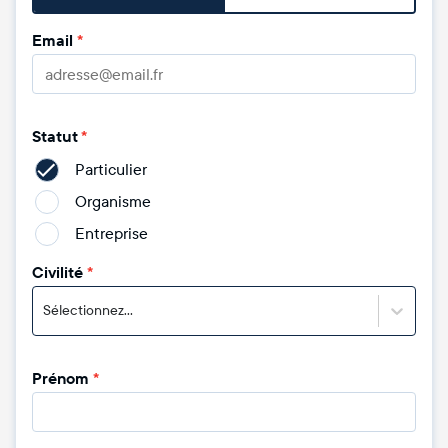
Email
*
Statut
*
Particulier
Organisme
Entreprise
Civilité
*
Sélectionnez...
Prénom
*