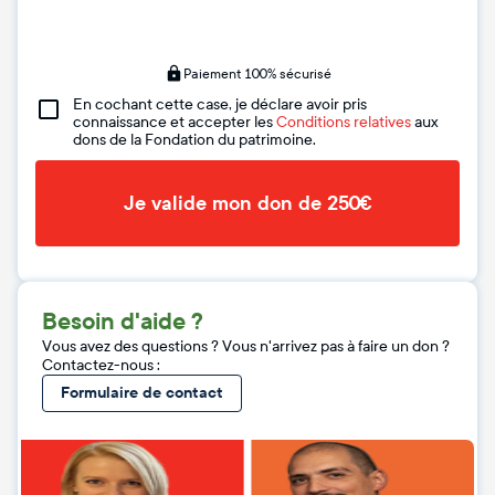
Paiement 100% sécurisé
En cochant cette case, je déclare avoir pris
connaissance et accepter les
Conditions relatives
aux
dons de la Fondation du patrimoine.
Je valide mon don de 250€
Besoin d'aide ?
Vous avez des questions ? Vous n'arrivez pas à faire un don ?
Contactez-nous :
Formulaire de contact