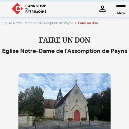
Menu
Eglise Notre-Dame de l'Assomption de Payns
Faire un don
FAIRE UN DON
Eglise Notre-Dame de l'Assomption de Payns