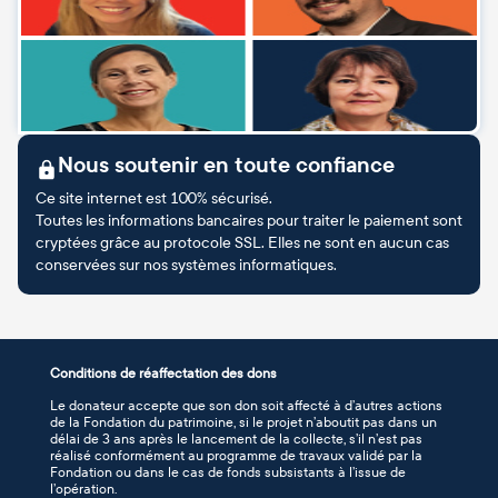
Nous soutenir en toute confiance
Ce site internet est 100% sécurisé.
Toutes les informations bancaires pour traiter le paiement sont
cryptées grâce au protocole SSL. Elles ne sont en aucun cas
conservées sur nos systèmes informatiques.
Conditions de réaffectation des dons
Le donateur accepte que son don soit affecté à d’autres actions
de la Fondation du patrimoine, si le projet n’aboutit pas dans un
délai de 3 ans après le lancement de la collecte, s’il n’est pas
réalisé conformément au programme de travaux validé par la
Fondation ou dans le cas de fonds subsistants à l’issue de
l’opération.