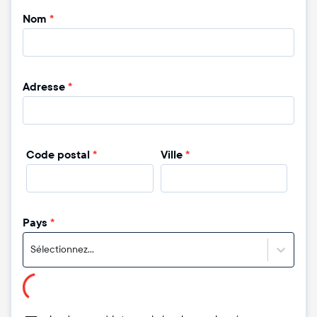
Nom
*
Adresse
*
Code postal
*
Ville
*
Pays
*
Sélectionnez...