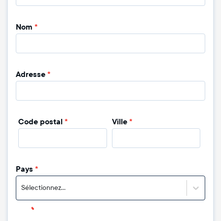
Nom
*
Adresse
*
Code postal
*
Ville
*
Pays
*
Sélectionnez...