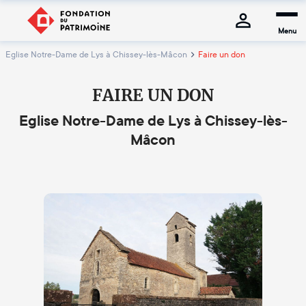
Menu
Eglise Notre-Dame de Lys à Chissey-lès-Mâcon
Faire un don
FAIRE UN DON
Eglise Notre-Dame de Lys à Chissey-lès-
Mâcon