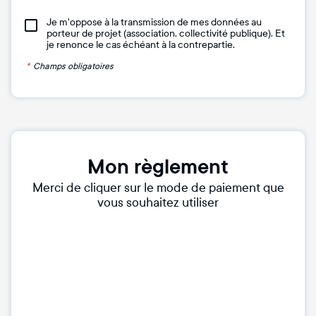
Je m'oppose à la transmission de mes données au
porteur de projet (association, collectivité publique). Et
je renonce le cas échéant à la contrepartie.
*
Champs obligatoires
Mon règlement
Merci de cliquer sur le mode de paiement que
vous souhaitez utiliser