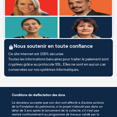
Nous soutenir en toute confiance
Ce site internet est 100% sécurisé.
Toutes les informations bancaires pour traiter le paiement sont
cryptées grâce au protocole SSL. Elles ne sont en aucun cas
conservées sur nos systèmes informatiques.
Conditions de réaffectation des dons
Le donateur accepte que son don soit affecté à d’autres actions
de la Fondation du patrimoine, si le projet n’aboutit pas dans un
délai de 3 ans après le lancement de la collecte, s’il n’est pas
réalisé conformément au programme de travaux validé par la