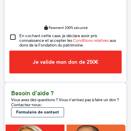
Paiement 100% sécurisé
En cochant cette case, je déclare avoir pris
connaissance et accepter les
Conditions relatives
aux
dons de la Fondation du patrimoine.
Je valide mon don de 250€
Besoin d'aide ?
Vous avez des questions ? Vous n'arrivez pas à faire un don ?
Contactez-nous :
Formulaire de contact