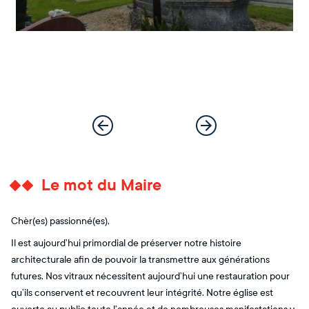
Le mot du Maire
Chèr(es) passionné(es),
Il est aujourd’hui primordial de préserver notre histoire
architecturale afin de pouvoir la transmettre aux générations
futures. Nos vitraux nécessitent aujourd’hui une restauration pour
qu’ils conservent et recouvrent leur intégrité. Notre église est