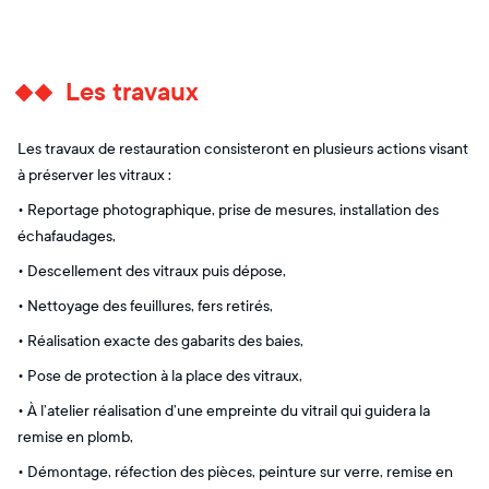
Les travaux
Les travaux de restauration consisteront en plusieurs actions visant
à préserver les vitraux :
• Reportage photographique, prise de mesures, installation des
échafaudages,
• Descellement des vitraux puis dépose,
• Nettoyage des feuillures, fers retirés,
• Réalisation exacte des gabarits des baies,
• Pose de protection à la place des vitraux,
• À l’atelier réalisation d’une empreinte du vitrail qui guidera la
remise en plomb,
• Démontage, réfection des pièces, peinture sur verre, remise en