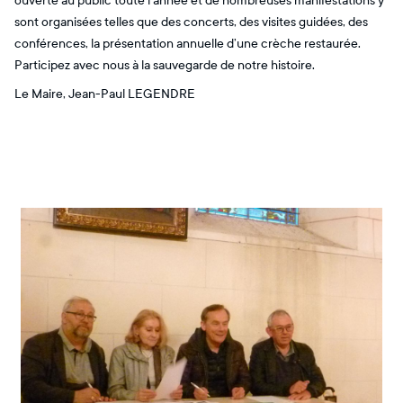
ouverte au public toute l’année et de nombreuses manifestations y
sont organisées telles que des concerts, des visites guidées, des
conférences, la présentation annuelle d’une crèche restaurée.
Participez avec nous à la sauvegarde de notre histoire.
Le Maire, Jean-Paul LEGENDRE