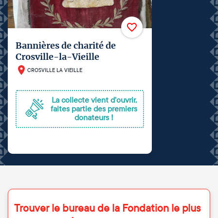
Bannières de charité de
Crosville-la-Vieille
CROSVILLE LA VIEILLE
La collecte vient d'ouvrir,
faites partie des premiers
donateurs !
Trouver le bureau de la Fondation le plus