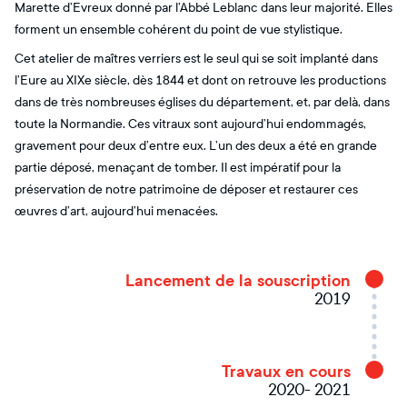
Marette d’Evreux donné par l’Abbé Leblanc dans leur majorité. Elles
forment un ensemble cohérent du point de vue stylistique.
Cet atelier de maîtres verriers est le seul qui se soit implanté dans
l’Eure au XIXe siècle, dès 1844 et dont on retrouve les productions
dans de très nombreuses églises du département, et, par delà, dans
toute la Normandie. Ces vitraux sont aujourd’hui endommagés,
gravement pour deux d’entre eux. L’un des deux a été en grande
partie déposé, menaçant de tomber. Il est impératif pour la
préservation de notre patrimoine de déposer et restaurer ces
œuvres d’art, aujourd’hui menacées.
Lancement de la souscription
2019
Travaux en cours
2020- 2021