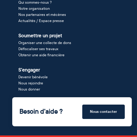
Qui sommes-nous ?
Notre organisation
Nos partenaires et mécènes
Actualités / Espace presse
Soumettre un projet
Organiser une collecte de dons
Défiscaliser ses travaux
Obtenir une aide financière
S'engager
Devenir bénévole
Nous rejoindre
Nous donner
Besoin d'aide ?
Nous contacter