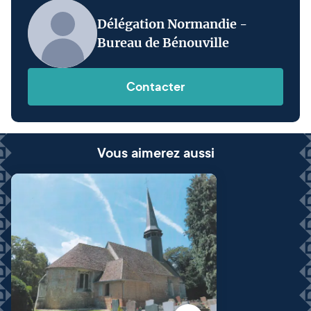
Délégation Normandie -
Bureau de Bénouville
Contacter
Vous aimerez aussi