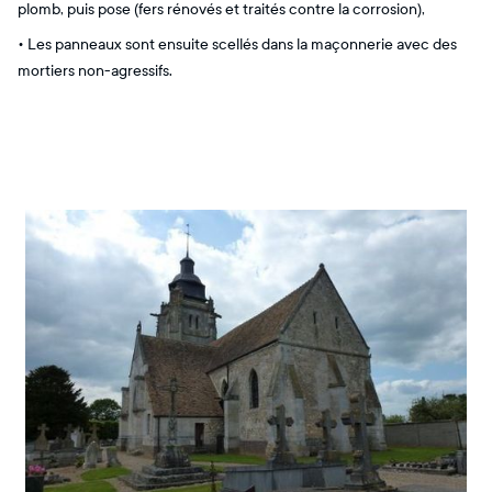
plomb, puis pose (fers rénovés et traités contre la corrosion),
• Les panneaux sont ensuite scellés dans la maçonnerie avec des
mortiers non-agressifs.