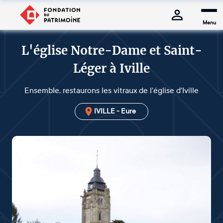
Menu
L'église Notre-Dame et Saint-
Léger à Iville
Ensemble, restaurons les vitraux de l'église d'Iville
IVILLE - Eure