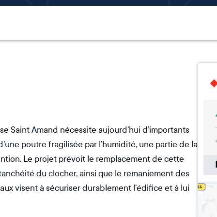
se Saint Amand nécessite aujourd’hui d’importants
d’une poutre fragilisée par l’humidité, une partie de la
ention. Le projet prévoit le remplacement de cette
’étanchéité du clocher, ainsi que le remaniement des
vaux visent à sécuriser durablement l’édifice et à lui