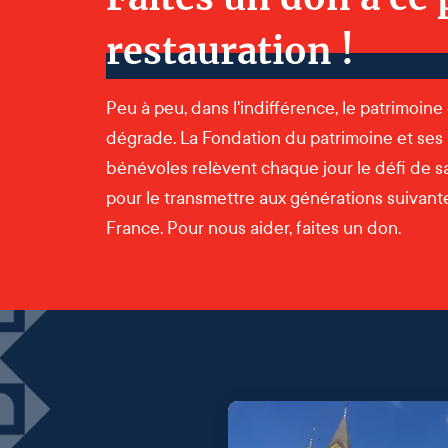
restauration !
Peu à peu, dans l'indifférence, le patrimoine
dégrade. La Fondation du patrimoine et ses
bénévoles relèvent chaque jour le défi de s
pour le transmettre aux générations suivantes
France. Pour nous aider, faites un don.