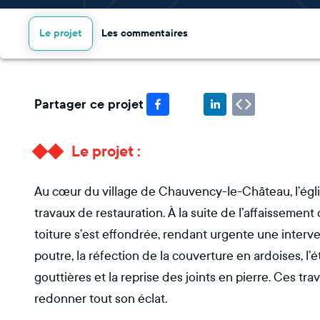
Le projet
Les commentaires
Partager ce projet
Le projet :
Au cœur du village de Chauvency-le-Château, l’égli
travaux de restauration. À la suite de l’affaissement 
toiture s’est effondrée, rendant urgente une interv
poutre, la réfection de la couverture en ardoises, l
gouttières et la reprise des joints en pierre. Ces tra
redonner tout son éclat.