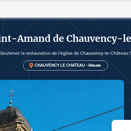
aint-Amand de Chauvency-l
Soutenez la restauration de l'église de Chauvency-le-Château !
CHAUVENCY LE CHATEAU - Meuse