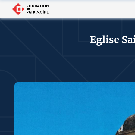
Eglise S