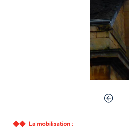
La mobilisation :