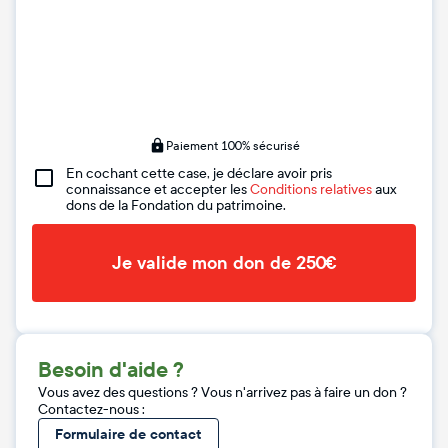
Paiement 100% sécurisé
En cochant cette case, je déclare avoir pris
connaissance et accepter les
Conditions relatives
aux
dons de la Fondation du patrimoine.
Je valide mon don de 250€
Besoin d'aide ?
Vous avez des questions ? Vous n'arrivez pas à faire un don ?
Contactez-nous :
Formulaire de contact