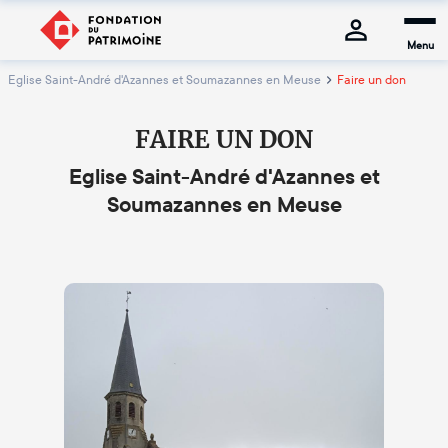
Menu
Eglise Saint-André d'Azannes et Soumazannes en Meuse
Faire un don
FAIRE UN DON
Eglise Saint-André d'Azannes et
Soumazannes en Meuse