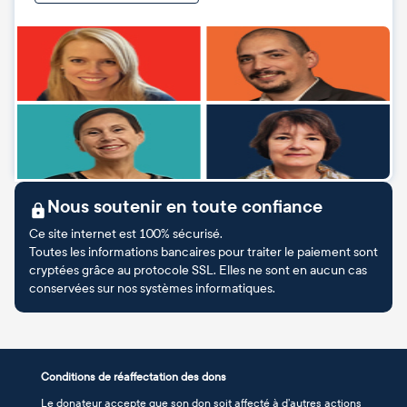
Nous soutenir en toute confiance
Ce site internet est 100% sécurisé.
Toutes les informations bancaires pour traiter le paiement sont
cryptées grâce au protocole SSL. Elles ne sont en aucun cas
conservées sur nos systèmes informatiques.
Conditions de réaffectation des dons
Le donateur accepte que son don soit affecté à d’autres actions