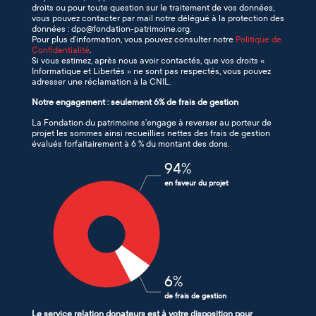
droits ou pour toute question sur le traitement de vos données,
vous pouvez contacter par mail notre délégué à la protection des
données : dpo@fondation-patrimoine.org.
Pour plus d’information, vous pouvez consulter notre
Politique de
Confidentialité
.
Si vous estimez, après nous avoir contactés, que vos droits «
Informatique et Libertés » ne sont pas respectés, vous pouvez
adresser une réclamation à la CNIL.
Notre engagement : seulement 6% de frais de gestion
La Fondation du patrimoine s’engage à reverser au porteur de
projet les sommes ainsi recueillies nettes des frais de gestion
évalués forfaitairement à 6 % du montant des dons.
94
%
en faveur du projet
6
%
de frais de gestion
Le service relation donateurs est à votre disposition pour