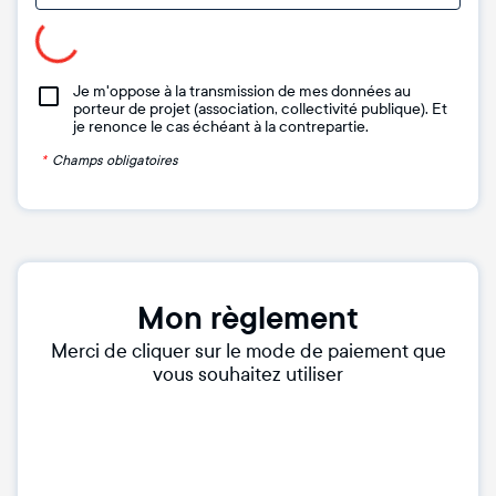
Je m'oppose à la transmission de mes données au
porteur de projet (association, collectivité publique). Et
je renonce le cas échéant à la contrepartie.
*
Champs obligatoires
Mon règlement
Merci de cliquer sur le mode de paiement que
vous souhaitez utiliser