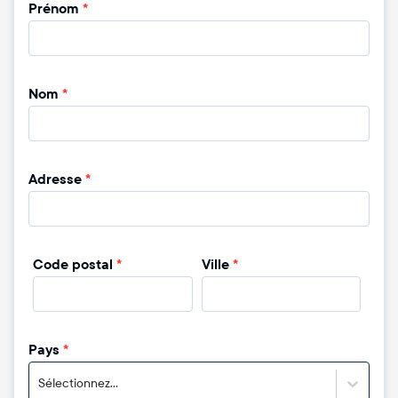
Prénom
*
Nom
*
Adresse
*
Code postal
*
Ville
*
Pays
*
Sélectionnez...