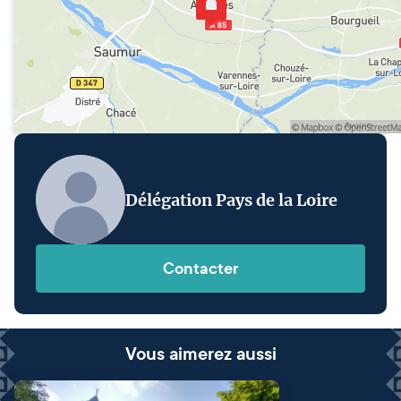
Délégation Pays de la Loire
Contacter
Vous aimerez aussi