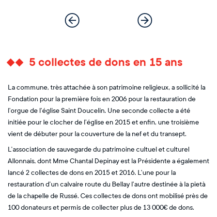
5 collectes de dons en 15 ans
La commune, très attachée à son patrimoine religieux, a sollicité la
Fondation pour la première fois en 2006 pour la restauration de
l’orgue de l’église Saint Doucelin. Une seconde collecte a été
initiée pour le clocher de l’église en 2015 et enfin, une troisième
vient de débuter pour la couverture de la nef et du transept.
L’association de sauvegarde du patrimoine cultuel et culturel
Allonnais, dont Mme Chantal Depinay est la Présidente a également
lancé 2 collectes de dons en 2015 et 2016. L’une pour la
restauration d’un calvaire route du Bellay l’autre destinée à la pietà
de la chapelle de Russé. Ces collectes de dons ont mobilisé près de
100 donateurs et permis de collecter plus de 13 000€ de dons.