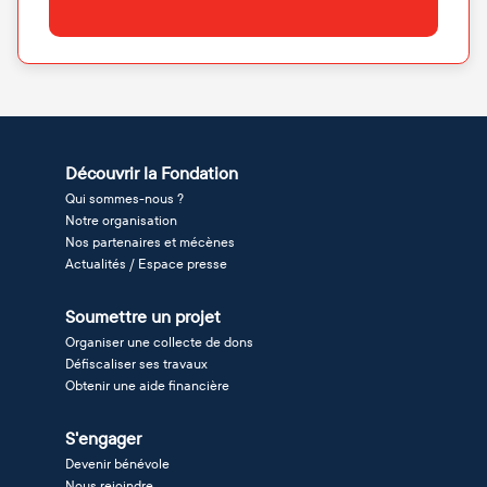
Découvrir la Fondation
Qui sommes-nous ?
Notre organisation
Nos partenaires et mécènes
Actualités / Espace presse
Soumettre un projet
Organiser une collecte de dons
Défiscaliser ses travaux
Obtenir une aide financière
S'engager
Devenir bénévole
Nous rejoindre