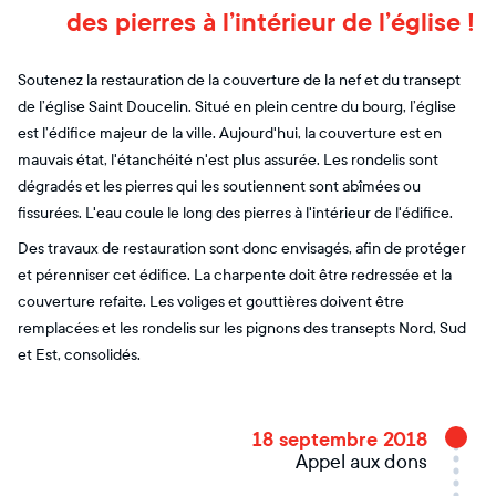
des pierres à l’intérieur de l’église !
Soutenez la restauration de la couverture de la nef et du transept
de l’église Saint Doucelin. Situé en plein centre du bourg, l’église
est l’édifice majeur de la ville. Aujourd'hui, la couverture est en
mauvais état, l'étanchéité n'est plus assurée. Les rondelis sont
dégradés et les pierres qui les soutiennent sont abîmées ou
fissurées. L'eau coule le long des pierres à l'intérieur de l'édifice.
Des travaux de restauration sont donc envisagés, afin de protéger
et pérenniser cet édifice. La charpente doit être redressée et la
couverture refaite. Les voliges et gouttières doivent être
remplacées et les rondelis sur les pignons des transepts Nord, Sud
et Est, consolidés.
18 septembre 2018
Appel aux dons