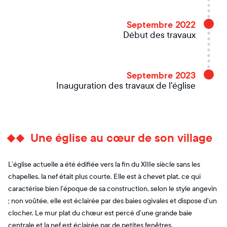
Septembre 2022
Début des travaux
Septembre 2023
Inauguration des travaux de l'église
Une église au cœur de son village
L’église actuelle a été édifiée vers la fin du XIIIe siècle sans les
chapelles, la nef était plus courte. Elle est à chevet plat, ce qui
caractérise bien l’époque de sa construction, selon le style angevin
; non voûtée, elle est éclairée par des baies ogivales et dispose d’un
clocher. Le mur plat du chœur est percé d’une grande baie
centrale et la nef est éclairée par de petites fenêtres.