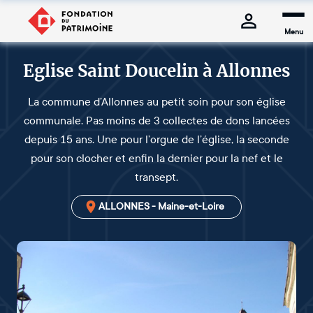
Menu
Eglise Saint Doucelin à Allonnes
La commune d’Allonnes au petit soin pour son église
communale. Pas moins de 3 collectes de dons lancées
depuis 15 ans. Une pour l’orgue de l’église, la seconde
pour son clocher et enfin la dernier pour la nef et le
transept.
ALLONNES - Maine-et-Loire