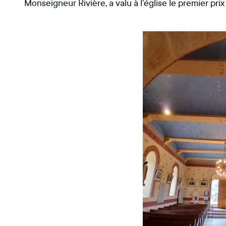
Monseigneur Rivière, a valu à l'église le premier pr