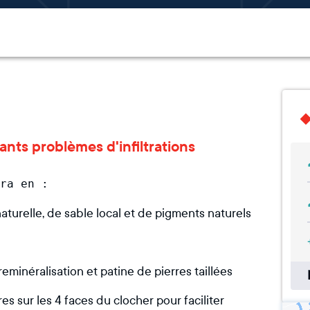
tants problèmes d'infiltrations
turelle, de sable local et de pigments naturels
eminéralisation et patine de pierres taillées
es sur les 4 faces du clocher pour faciliter