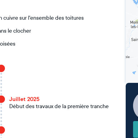
 cuivre sur l'ensemble des toitures
ans le clocher
roisées
Juillet 2025
Début des travaux de la première tranche