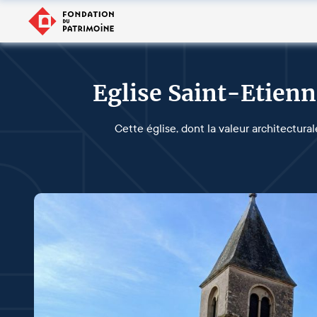
Eglise Saint-Etien
Cette église, dont la valeur architectura