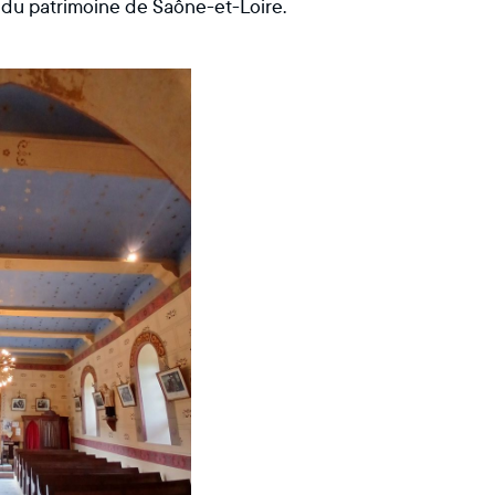
ix du patrimoine de Saône-et-Loire.