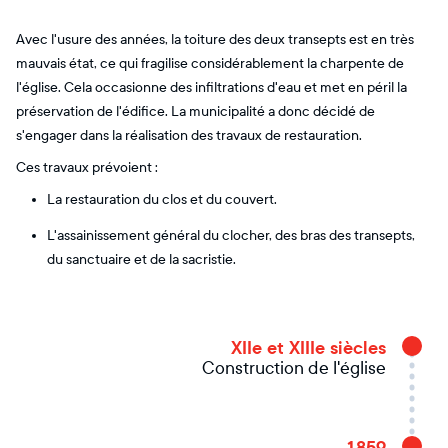
Avec l'usure des années, la toiture des deux transepts est en très
mauvais état, ce qui fragilise considérablement la charpente de
l'église. Cela occasionne des infiltrations d'eau et met en péril la
préservation de l'édifice. La municipalité a donc décidé de
s'engager dans la réalisation des travaux de restauration.
Ces travaux prévoient :
La restauration du clos et du couvert.
L'assainissement général du clocher, des bras des transepts,
du sanctuaire et de la sacristie.
XIIe et XIIIe siècles
Construction de l'église