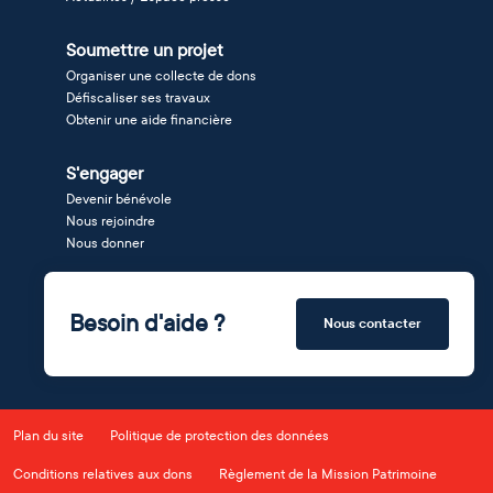
Soumettre un projet
Organiser une collecte de dons
Défiscaliser ses travaux
Obtenir une aide financière
S'engager
Devenir bénévole
Nous rejoindre
Nous donner
Besoin d'aide ?
Nous contacter
Plan du site
Politique de protection des données
Conditions relatives aux dons
Règlement de la Mission Patrimoine