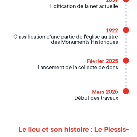
1859
Édification de la nef actuelle
1922
Classification d'une partie de l'église au titre
des Monuments Historiques
Février 2025
Lancement de la collecte de dons
Mars 2025
Début des travaux
Le lieu et son histoire : Le Plessis-