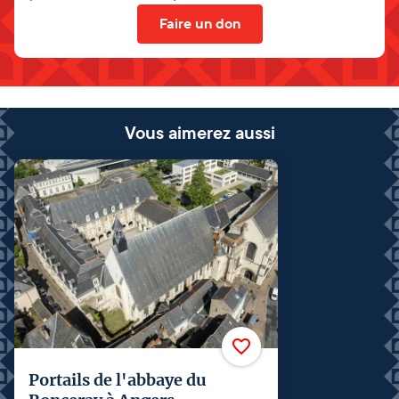
Faire un don
Vous aimerez aussi
Portails de l'abbaye du