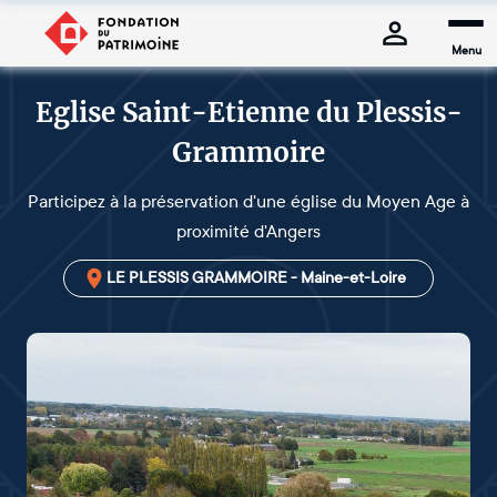
Menu
Eglise Saint-Etienne du Plessis-
Grammoire
Participez à la préservation d'une église du Moyen Age à
proximité d'Angers
LE PLESSIS GRAMMOIRE - Maine-et-Loire