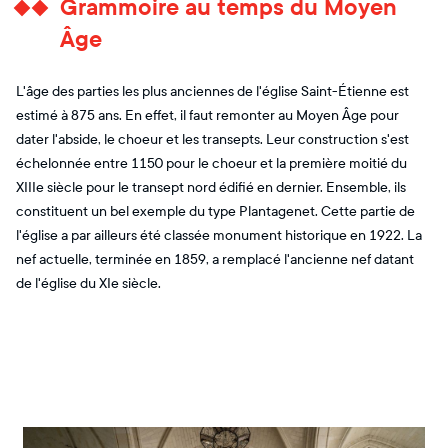
Grammoire au temps du Moyen
Âge
L'âge des parties les plus anciennes de l'église Saint-Étienne est
estimé à 875 ans. En effet, il faut remonter au Moyen Âge pour
dater l'abside, le choeur et les transepts. Leur construction s'est
échelonnée entre 1150 pour le choeur et la première moitié du
XIIIe siècle pour le transept nord édifié en dernier. Ensemble, ils
constituent un bel exemple du type Plantagenet. Cette partie de
l'église a par ailleurs été classée monument historique en 1922. La
nef actuelle, terminée en 1859, a remplacé l'ancienne nef datant
de l'église du XIe siècle.