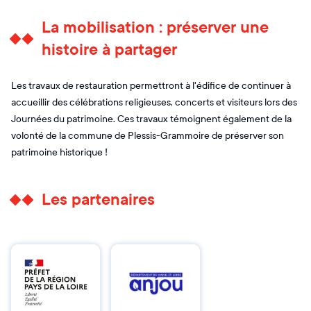
La mobilisation : préserver une
histoire à partager
Les travaux de restauration permettront à l'édifice de continuer à
accueillir des célébrations religieuses, concerts et visiteurs lors des
Journées du patrimoine. Ces travaux témoignent également de la
volonté de la commune de Plessis-Grammoire de préserver son
patrimoine historique !
Les partenaires