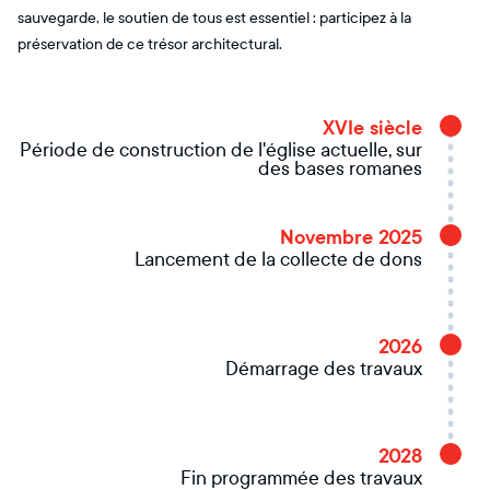
sauvegarde, le soutien de tous est essentiel : participez à la
préservation de ce trésor architectural.
XVIe siècle
Période de construction de l'église actuelle, sur
des bases romanes
Novembre 2025
Lancement de la collecte de dons
2026
Démarrage des travaux
2028
Fin programmée des travaux