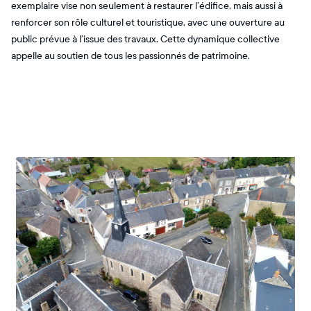
exemplaire vise non seulement à restaurer l’édifice, mais aussi à
renforcer son rôle culturel et touristique, avec une ouverture au
public prévue à l’issue des travaux. Cette dynamique collective
appelle au soutien de tous les passionnés de patrimoine.