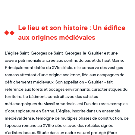
Le lieu et son histoire : Un édifice
aux origines médiévales
L’église Saint-Georges de Saint-Georges-le-Gaultier est une
œuvre patrimoniale ancrée aux confins du bas et du haut Maine.
Principalement datée du XVIe siècle, elle conserve des vestiges
romans attestant d’une origine ancienne, liée aux campagnes de
défrichements médiévaux. Son appellation « Gaultier » fait
référence aux forêts et bocages environnants, caractéristiques du
territoire. Le bâtiment, construit avec des schistes
métamorphiques du Massif armoricain, est l’un des rares exemples
d’opus spicatum en Sarthe. L’église, inscrite dans un ensemble
médiéval dense, témoigne de multiples phases de construction, de
l’époque romane au XVIIIe siècle, avec des retables signés
d’artistes locaux. Située dans un cadre naturel protégé (Parc