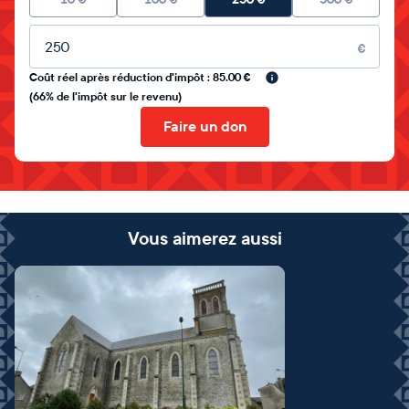
Montant libre
€
Coût réel après réduction d'impôt : 85.00 €
(66% de l'impôt sur le revenu)
Faire un don
Vous aimerez aussi