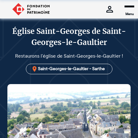
Menu
Église Saint-Georges de Saint-
Georges-le-Gaultier
Restaurons l'église de Saint-Georges-le-Gaultier !
Saint-Georges-le-Gaultier - Sarthe