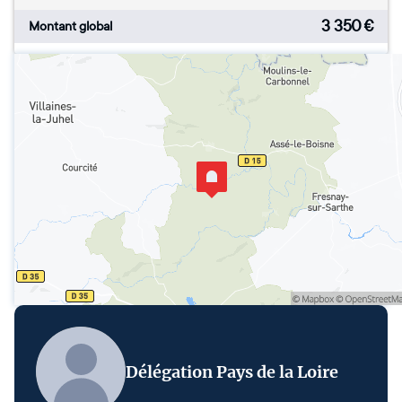
3 350
€
Montant global
Délégation Pays de la Loire