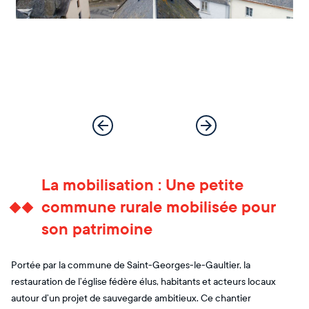
La mobilisation : Une petite
commune rurale mobilisée pour
son patrimoine
Portée par la commune de Saint-Georges-le-Gaultier, la
restauration de l’église fédère élus, habitants et acteurs locaux
autour d’un projet de sauvegarde ambitieux. Ce chantier