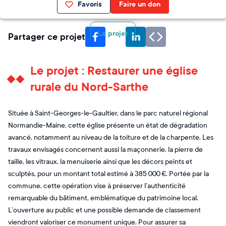
Favoris
Faire un don
Le projet
Partager ce projet
Le projet : Restaurer une église
rurale du Nord-Sarthe
Située à Saint-Georges-le-Gaultier, dans le parc naturel régional
Normandie-Maine, cette église présente un état de dégradation
avancé, notamment au niveau de la toiture et de la charpente. Les
travaux envisagés concernent aussi la maçonnerie, la pierre de
taille, les vitraux, la menuiserie ainsi que les décors peints et
sculptés, pour un montant total estimé à 385 000 €. Portée par la
commune, cette opération vise à préserver l’authenticité
remarquable du bâtiment, emblématique du patrimoine local.
L’ouverture au public et une possible demande de classement
viendront valoriser ce monument unique. Pour assurer sa