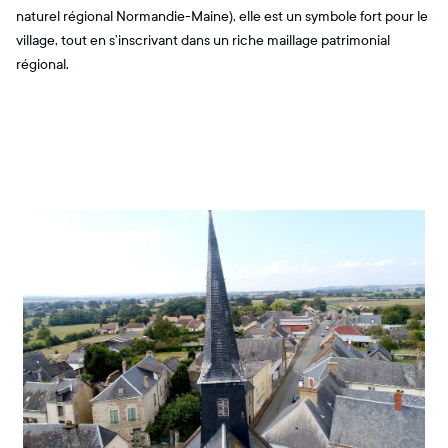
naturel régional Normandie-Maine), elle est un symbole fort pour le
village, tout en s’inscrivant dans un riche maillage patrimonial
régional.