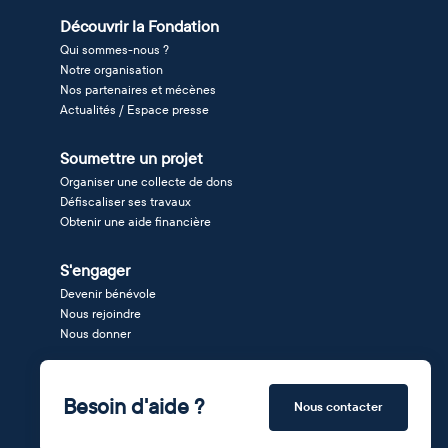
Découvrir la Fondation
Qui sommes-nous ?
Notre organisation
Nos partenaires et mécènes
Actualités / Espace presse
Soumettre un projet
Organiser une collecte de dons
Défiscaliser ses travaux
Obtenir une aide financière
S'engager
Devenir bénévole
Nous rejoindre
Nous donner
Besoin d'aide ?
Nous contacter