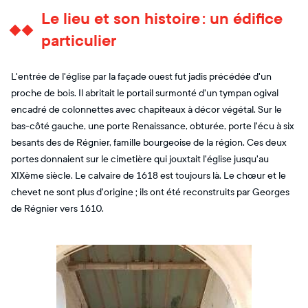
Le lieu et son histoire : un édifice
particulier
L'entrée de l'église par la façade ouest fut jadis précédée d'un
proche de bois. Il abritait le portail surmonté d'un tympan ogival
encadré de colonnettes avec chapiteaux à décor végétal. Sur le
bas-côté gauche, une porte Renaissance, obturée, porte l'écu à six
besants des de Régnier, famille bourgeoise de la région. Ces deux
portes donnaient sur le cimetière qui jouxtait l'église jusqu'au
XIXème siècle. Le calvaire de 1618 est toujours là. Le chœur et le
chevet ne sont plus d'origine ; ils ont été reconstruits par Georges
de Régnier vers 1610.