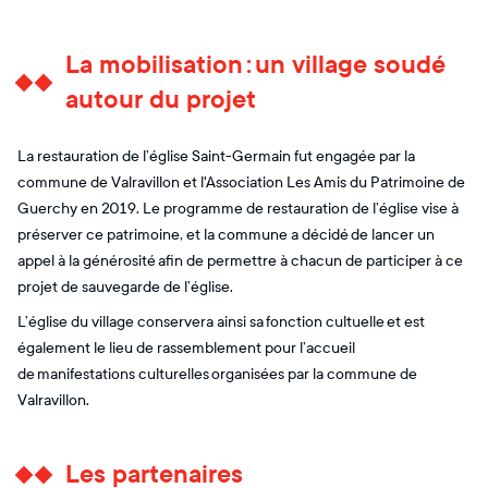
La mobilisation : un village soudé
autour du projet
La restauration de l’église Saint-Germain fut engagée par la
commune de Valravillon et l'Association Les Amis du Patrimoine de
Guerchy en 2019. Le programme de restauration de l’église vise à
préserver ce patrimoine, et la commune a décidé de lancer un
appel à la générosité afin de permettre à chacun de participer à ce
projet de sauvegarde de l’église.
L’église du village conservera ainsi sa fonction cultuelle et est
également le lieu de rassemblement pour l’accueil
de manifestations culturelles organisées par la commune de
Valravillon.
Les partenaires