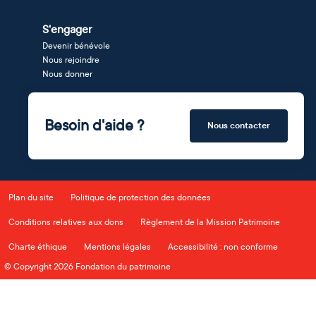
S'engager
Devenir bénévole
Nous rejoindre
Nous donner
Besoin d'aide ?
Nous contacter
Plan du site
Politique de protection des données
Conditions relatives aux dons
Règlement de la Mission Patrimoine
Charte éthique
Mentions légales
Accessibilité : non conforme
© Copyright 2026 Fondation du patrimoine