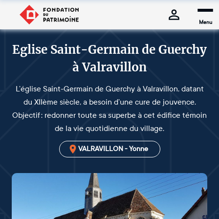
Menu
Eglise Saint-Germain de Guerchy
à Valravillon
L’église Saint-Germain de Guerchy à Valravillon, datant
du XIIème siècle, a besoin d’une cure de jouvence.
Objectif : redonner toute sa superbe à cet édifice témoin
de la vie quotidienne du village.
VALRAVILLON - Yonne