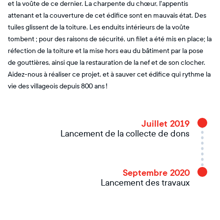
et la voûte de ce dernier. La charpente du chœur, l'appentis
attenant et la couverture de cet édifice sont en mauvais état. Des
tuiles glissent de la toiture. Les enduits intérieurs de la voûte
tombent ; pour des raisons de sécurité, un filet a été mis en place; la
réfection de la toiture et la mise hors eau du bâtiment par la pose
de gouttières, ainsi que la restauration de la nef et de son clocher.
Aidez-nous à réaliser ce projet, et à sauver cet édifice qui rythme la
vie des villageois depuis 800 ans !
Juillet 2019
Lancement de la collecte de dons
Septembre 2020
Lancement des travaux