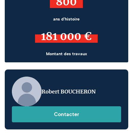
800
ans d'histoire
181 000 €
Montant des travaux
Robert BOUCHERON
Contacter