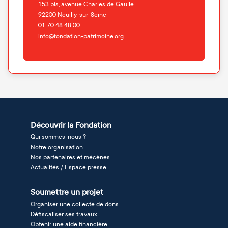
153 bis, avenue Charles de Gaulle
92200
Neuilly-sur-Seine
01 70 48 48 00
info@fondation-patrimoine.org
Découvrir la Fondation
Qui sommes-nous ?
Notre organisation
Nos partenaires et mécènes
Actualités / Espace presse
Soumettre un projet
Organiser une collecte de dons
Défiscaliser ses travaux
Obtenir une aide financière