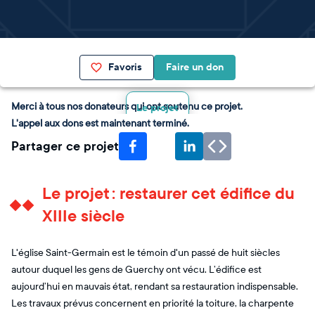
Favoris
Faire un don
Merci à tous nos donateurs qui ont soutenu ce projet.
Le projet
L'appel aux dons est maintenant terminé.
Partager ce projet
Le projet : restaurer cet édifice du
XIIIe siècle
L'église Saint-Germain est le témoin d'un passé de huit siècles
autour duquel les gens de Guerchy ont vécu. L’édifice est
aujourd’hui en mauvais état, rendant sa restauration indispensable.
Les travaux prévus concernent en priorité la toiture, la charpente