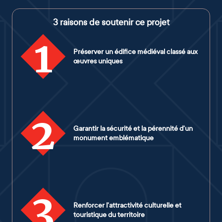
3 raisons de soutenir ce projet
1
Préserver un édifice médiéval classé aux
œuvres uniques
2
Garantir la sécurité et la pérennité d’un
monument emblématique
3
Renforcer l’attractivité culturelle et
touristique du territoire