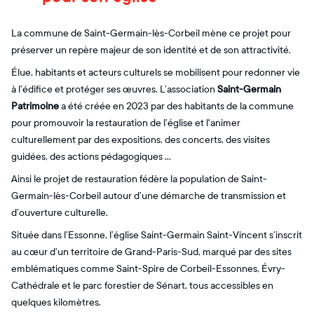
La commune de Saint-Germain-lès-Corbeil mène ce projet pour
préserver un repère majeur de son identité et de son attractivité.
Élue, habitants et acteurs culturels se mobilisent pour redonner vie
à l’édifice et protéger ses œuvres. L’association
Saint-Germain
Patrimoine
a été créée en 2023 par des habitants de la commune
pour promouvoir la restauration de l’église et l'animer
culturellement par des expositions, des concerts, des visites
guidées, des actions pédagogiques …
Ainsi le projet de restauration fédère la population de Saint-
Germain-lès-Corbeil autour d’une démarche de transmission et
d’ouverture culturelle.
Située dans l’Essonne, l’église Saint-Germain Saint-Vincent s’inscrit
au cœur d’un territoire de Grand-Paris-Sud, marqué par des sites
emblématiques comme Saint-Spire de Corbeil-Essonnes, Évry-
Cathédrale et le parc forestier de Sénart, tous accessibles en
quelques kilomètres.