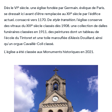
Dès le VIᵉ siècle, une église fondée par Germain, évêque de Paris,
se dressait ici avant d’être remplacée au XIIᵉ siècle par l’édifice
actuel, consacré vers 1170. De
style transition
, l’église conserve
des vitraux du XIIIᵉ siècle classés dès 1908, une collection de dalles
funéraires classées en 1911, des peintures dont un tableau de
l’école du Tintoret et une toile marouflée d’Alexis Douillard, ainsi
qu’un orgue Cavaillé-Coll classé.
L’église a été classée aux Monuments historiques en 2021.