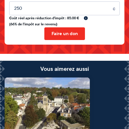
Montant libre
€
Coût réel après réduction d'impôt : 85.00 €
(66% de l'impôt sur le revenu)
Faire un don
Vous aimerez aussi