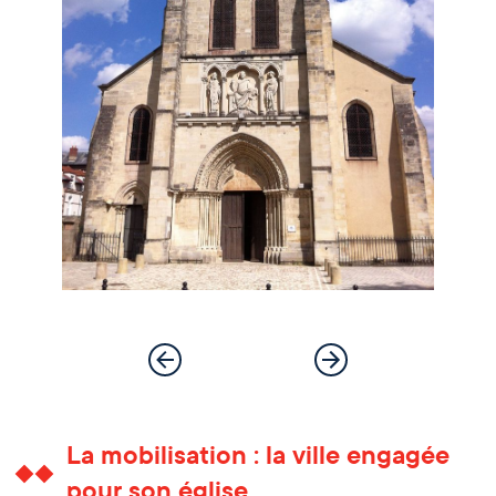
La mobilisation : la ville engagée
pour son église