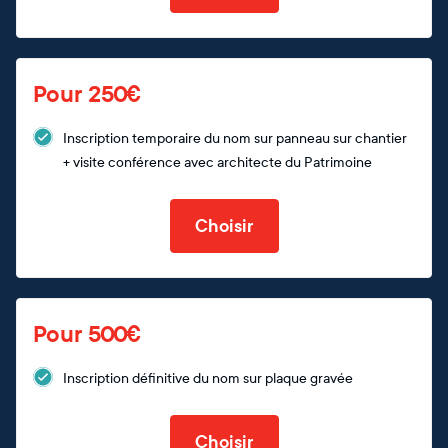
Pour 250€
Inscription temporaire du nom sur panneau sur chantier
+ visite conférence avec architecte du Patrimoine
Choisir
Pour 500€
Inscription définitive du nom sur plaque gravée
Choisir