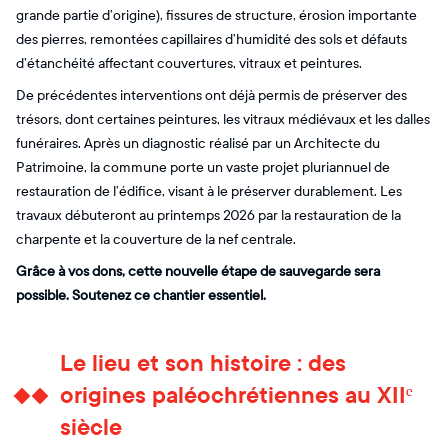
grande partie d’origine), fissures de structure, érosion importante
des pierres, remontées capillaires d’humidité des sols et défauts
d’étanchéité affectant couvertures, vitraux et peintures.
De précédentes interventions ont déjà permis de préserver des
trésors, dont certaines peintures, les vitraux médiévaux et les dalles
funéraires. Après un diagnostic réalisé par un Architecte du
Patrimoine, la commune porte un vaste projet pluriannuel de
restauration de l’édifice, visant à le préserver durablement. Les
travaux débuteront au printemps 2026 par la restauration de la
charpente et la couverture de la nef centrale.
Grâce à vos dons, cette nouvelle étape de sauvegarde sera
possible. Soutenez ce chantier essentiel.
Le lieu et son histoire : des
origines paléochrétiennes au XIIᵉ
siècle