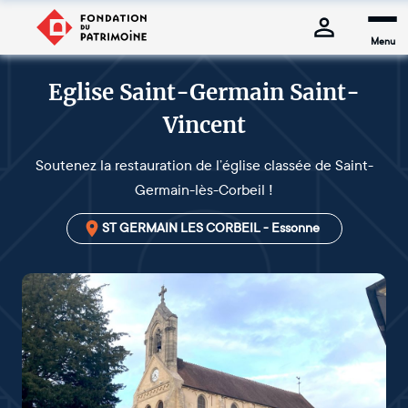
Menu
Eglise Saint-Germain Saint-
Vincent
Soutenez la restauration de l’église classée de Saint-
Germain-lès-Corbeil !
ST GERMAIN LES CORBEIL - Essonne