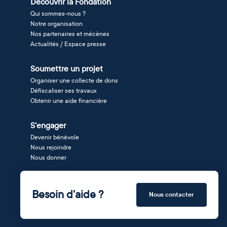
Découvrir la Fondation
Qui sommes-nous ?
Notre organisation
Nos partenaires et mécènes
Actualités / Espace presse
Soumettre un projet
Organiser une collecte de dons
Défiscaliser ses travaux
Obtenir une aide financière
S'engager
Devenir bénévole
Nous rejoindre
Nous donner
Besoin d'aide ?
Nous contacter