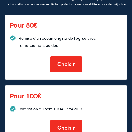
La Fondation du patrimoine se décharge de toute responsabilité en cas de préjudice.
Pour 50€
Remise d’un dessin original de l’église avec
remerciement au dos
Choisir
Pour 100€
Inscription du nom sur le Livre d’Or
Choisir