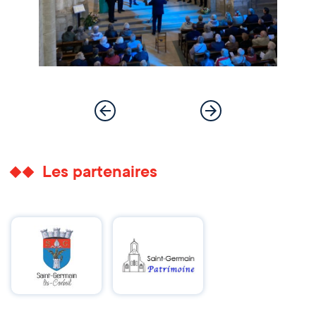
Les partenaires