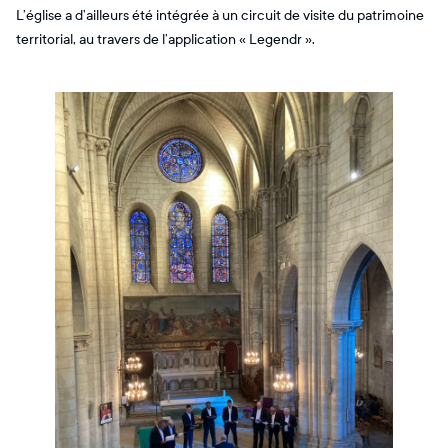
L’église a d’ailleurs été intégrée à un circuit de visite du patrimoine
territorial, au travers de l’application « Legendr ».