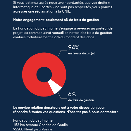
Si vous estimez, après nous avoir contactés, que vos droits «
Informatique et Libertés » ne sont pas respectés, vous pouvez
adresser une réclamation à la CNIL.
Notre engagement : seulement 6% de frais de gestion
La Fondation du patrimoine s’engage à reverser au porteur de
projet les sommes ainsi recueillies nettes des frais de gestion
évalués forfaitairement à 6 % du montant des dons.
94
%
en faveur du projet
6
%
de frais de gestion
Le service relation donateurs est à votre disposition pour
répondre à toutes vos questions. N'hésitez pas à nous contacter :
Fondation du patrimoine
153 bis Avenue Charles de Gaulle
92200 Neuilly-sur-Seine