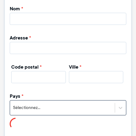
Nom
*
Adresse
*
Code postal
*
Ville
*
Pays
*
Sélectionnez...