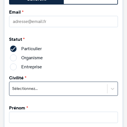
Email
*
Statut
*
Particulier
Organisme
Entreprise
Civilité
*
Sélectionnez...
Prénom
*