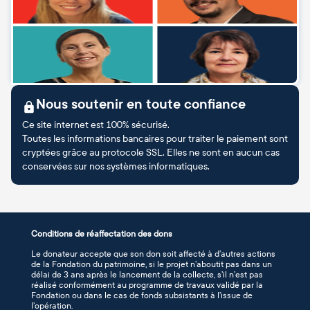
Nous soutenir en toute confiance
Ce site internet est 100% sécurisé.
Toutes les informations bancaires pour traiter le paiement sont
cryptées grâce au protocole SSL. Elles ne sont en aucun cas
conservées sur nos systèmes informatiques.
Conditions de réaffectation des dons
Le donateur accepte que son don soit affecté à d’autres actions
de la Fondation du patrimoine, si le projet n’aboutit pas dans un
délai de 3 ans après le lancement de la collecte, s’il n’est pas
réalisé conformément au programme de travaux validé par la
Fondation ou dans le cas de fonds subsistants à l’issue de
l’opération.