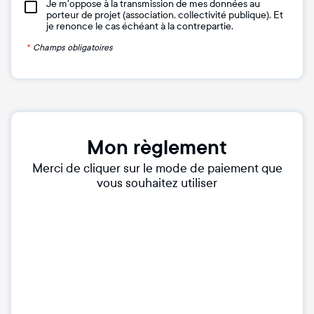
Je m'oppose à la transmission de mes données au
porteur de projet (association, collectivité publique). Et
je renonce le cas échéant à la contrepartie.
*
Champs obligatoires
Mon règlement
Merci de cliquer sur le mode de paiement que
vous souhaitez utiliser