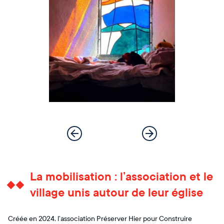
La mobilisation : l’association et le
village unis autour de leur église
Créée en 2024, l’association Préserver Hier pour Construire