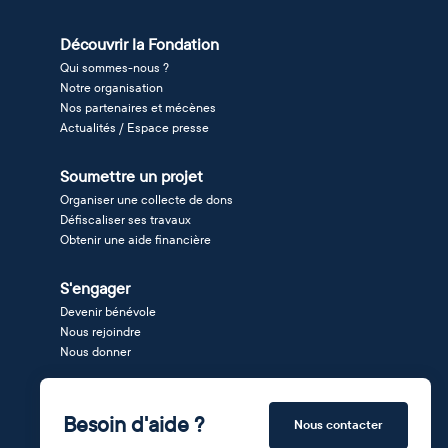
Découvrir la Fondation
Qui sommes-nous ?
Notre organisation
Nos partenaires et mécènes
Actualités / Espace presse
Soumettre un projet
Organiser une collecte de dons
Défiscaliser ses travaux
Obtenir une aide financière
S'engager
Devenir bénévole
Nous rejoindre
Nous donner
Besoin d'aide ?
Nous contacter