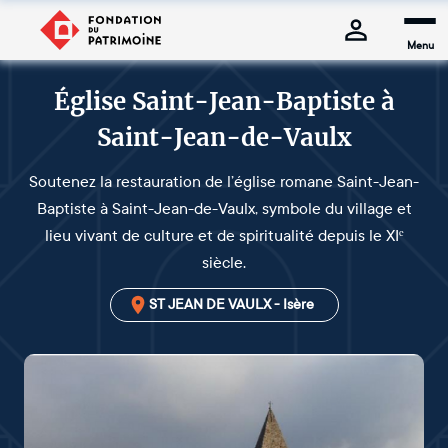
Menu
Église Saint-Jean-Baptiste à
Saint-Jean-de-Vaulx
Soutenez la restauration de l’église romane Saint-Jean-
Baptiste à Saint-Jean-de-Vaulx, symbole du village et
lieu vivant de culture et de spiritualité depuis le XIᵉ
siècle.
ST JEAN DE VAULX - Isère