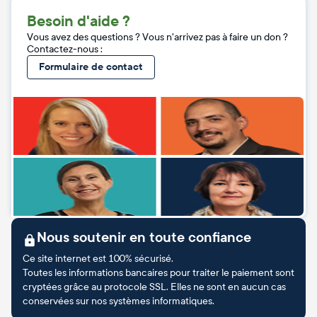
Besoin d'aide ?
Vous avez des questions ? Vous n'arrivez pas à faire un don ?
Contactez-nous :
Formulaire de contact
Nous soutenir en toute confiance
Ce site internet est 100% sécurisé.
Toutes les informations bancaires pour traiter le paiement sont
cryptées grâce au protocole SSL. Elles ne sont en aucun cas
conservées sur nos systèmes informatiques.