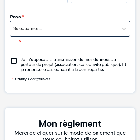
Pays
*
Sélectionnez...
Je m'oppose à la transmission de mes données au
porteur de projet (association, collectivité publique). Et
je renonce le cas échéant à la contrepartie.
*
Champs obligatoires
Mon règlement
Merci de cliquer sur le mode de paiement que
vous souhaitez utiliser