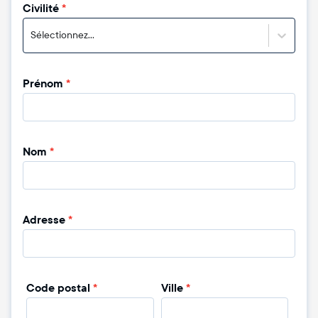
Civilité
*
Sélectionnez...
Prénom
*
Nom
*
Adresse
*
Code postal
*
Ville
*