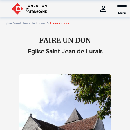
Menu
Eglise Saint Jean de Lurais
Faire un don
FAIRE UN DON
Eglise Saint Jean de Lurais