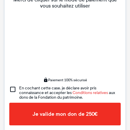
vous souhaitez utiliser
Paiement 100% sécurisé
En cochant cette case, je déclare avoir pris
connaissance et accepter les
Conditions relatives
aux
dons de la Fondation du patrimoine.
Je valide mon don de 250€