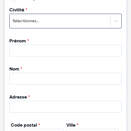
Civilité
*
Sélectionnez...
Prénom
*
Nom
*
Adresse
*
Code postal
*
Ville
*