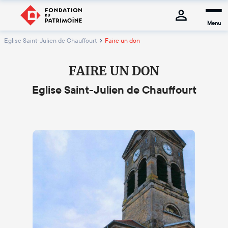
Menu
Eglise Saint-Julien de Chauffourt
Faire un don
FAIRE UN DON
Eglise Saint-Julien de Chauffourt