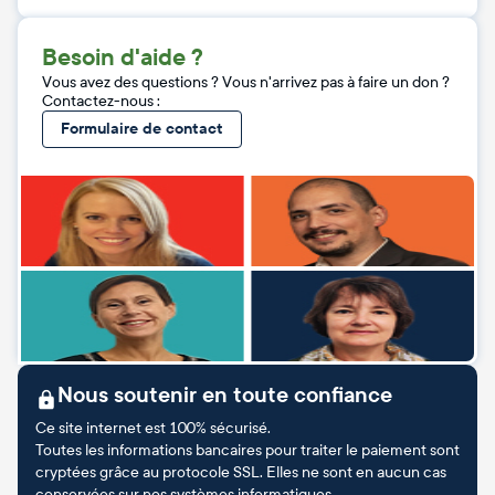
Besoin d'aide ?
Vous avez des questions ? Vous n'arrivez pas à faire un don ?
Contactez-nous :
Formulaire de contact
Nous soutenir en toute confiance
Ce site internet est 100% sécurisé.
Toutes les informations bancaires pour traiter le paiement sont
cryptées grâce au protocole SSL. Elles ne sont en aucun cas
conservées sur nos systèmes informatiques.