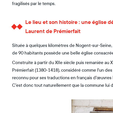
fragilisés par le temps.
Le lieu et son histoire : une églis
Laurent de Prémierfait
Située à quelques kilomètres de Nogent-sur-Seine,
de 90 habitants possède une belle église consacrée
Construite à partir du XIIe siècle puis remaniée au 
Prémierfait (1380-1418), considéré comme l'un des 
reconnu pour ses traductions en français d'œuvres 
C'est donc tout naturellement que la commune lui d