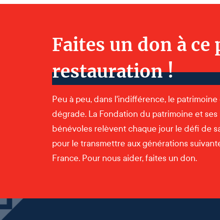
Faites un don à ce 
restauration !
Peu à peu, dans l'indifférence, le patrimoine
dégrade. La Fondation du patrimoine et ses
bénévoles relèvent chaque jour le défi de s
pour le transmettre aux générations suivantes
France. Pour nous aider, faites un don.