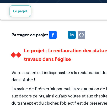
Le projet
Partager ce projet
Le projet : la restauration des stat
travaux dans l'église
Votre soutien est indispensable à la restauration de
dans l'Aube !
La mairie de Prémierfait poursuit la restauration de 
aux décors peints, ainsi qu'aux voûtes et aux chapit
du transept et du clocher, l'objectif est de préserve