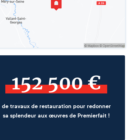
152 500 €
de travaux de restauration pour redonner
sa splendeur aux œuvres de Premierfait !