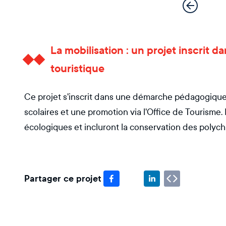
La mobilisation : un projet inscrit
touristique
Ce projet s'inscrit dans une démarche pédagogique e
scolaires et une promotion via l'Office de Tourisme
écologiques et incluront la conservation des polych
Partager ce projet