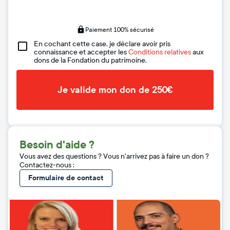
Paiement 100% sécurisé
En cochant cette case, je déclare avoir pris
connaissance et accepter les
Conditions relatives
aux
dons de la Fondation du patrimoine.
Je valide mon don de 250€
Besoin d'aide ?
Vous avez des questions ? Vous n'arrivez pas à faire un don ?
Contactez-nous :
Formulaire de contact