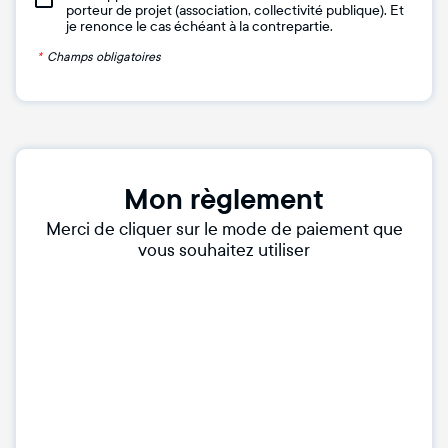
porteur de projet (association, collectivité publique). Et
je renonce le cas échéant à la contrepartie.
*
Champs obligatoires
Mon règlement
Merci de cliquer sur le mode de paiement que
vous souhaitez utiliser