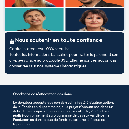
Nous soutenir en toute confiance
Ce site internet est 100% sécurisé.
Toutes les informations bancaires pour traiter le paiement sont
cryptées grâce au protocole SSL. Elles ne sont en aucun cas
conservées sur nos systèmes informatiques.
Conditions de réaffectation des dons
Le donateur accepte que son don soit affecté à d’autres actions
de la Fondation du patrimoine, si le projet n’aboutit pas dans un
délai de 3 ans après le lancement de la collecte, s’il n’est pas
réalisé conformément au programme de travaux validé par la
Fondation ou dans le cas de fonds subsistants à l’issue de
l’opération.