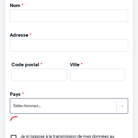
Nom
*
Adresse
*
Code postal
*
Ville
*
Pays
*
Sélectionnez...
Je m'oppose à la transmission de mes données au