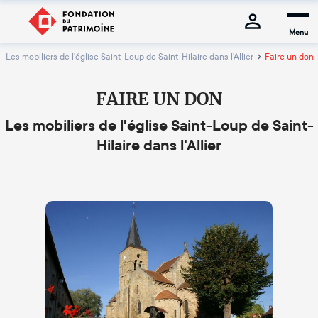
Menu
Les mobiliers de l'église Saint-Loup de Saint-Hilaire dans l'Allier
Faire un don
FAIRE UN DON
Les mobiliers de l'église Saint-Loup de Saint-
Hilaire dans l'Allier