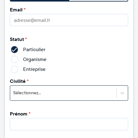
Email
*
Statut
*
Particulier
Organisme
Entreprise
Civilité
*
Sélectionnez...
Prénom
*