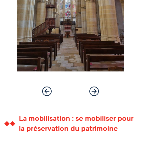
La mobilisation : se mobiliser pour
la préservation du patrimoine