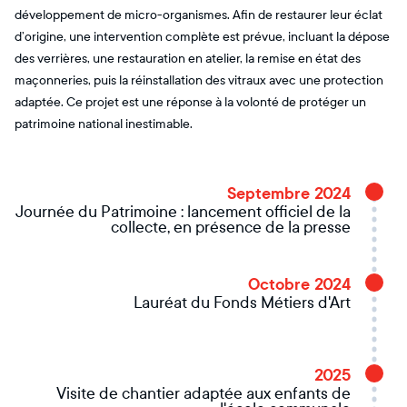
développement de micro-organismes. Afin de restaurer leur éclat
d’origine, une intervention complète est prévue, incluant la dépose
des verrières, une restauration en atelier, la remise en état des
maçonneries, puis la réinstallation des vitraux avec une protection
adaptée. Ce projet est une réponse à la volonté de protéger un
patrimoine national inestimable.
Septembre 2024
Journée du Patrimoine : lancement officiel de la
collecte, en présence de la presse
Octobre 2024
Lauréat du Fonds Métiers d'Art
2025
Visite de chantier adaptée aux enfants de