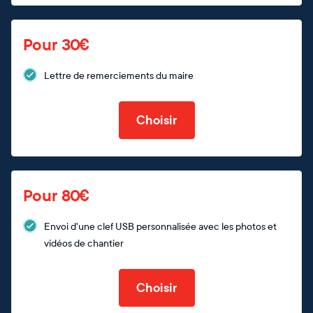
Pour 30€
Lettre de remerciements du maire
Choisir
Pour 80€
Envoi d'une clef USB personnalisée avec les photos et
vidéos de chantier
Choisir