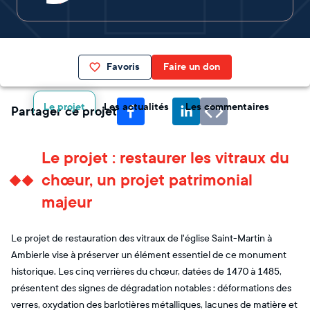
Favoris
Faire un don
Le projet
Les actualités
Les commentaires
Partager ce projet
Le projet : restaurer les vitraux du
chœur, un projet patrimonial
majeur
Le projet de restauration des vitraux de l'église Saint-Martin à
Ambierle vise à préserver un élément essentiel de ce monument
historique. Les cinq verrières du chœur, datées de 1470 à 1485,
présentent des signes de dégradation notables : déformations des
verres, oxydation des barlotières métalliques, lacunes de matière et