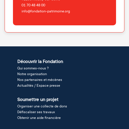
01 70 48 48 00
info@fondation-patrimoine.org
Découvrir la Fondation
Qui sommes-nous ?
Notre organisation
Nos partenaires et mécènes
Actualités / Espace presse
Soumettre un projet
Organiser une collecte de dons
Défiscaliser ses travaux
Obtenir une aide financière