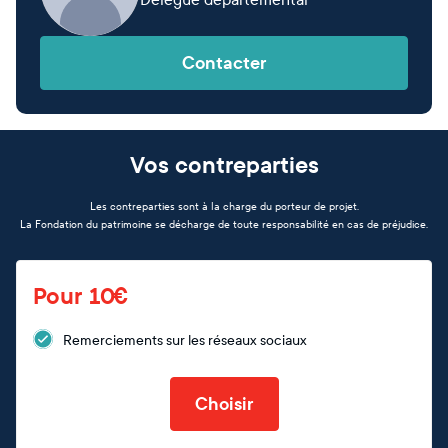
Contacter
Vos contreparties
Les contreparties sont à la charge du porteur de projet.
La Fondation du patrimoine se décharge de toute responsabilité en cas de préjudice.
Pour 10€
Remerciements sur les réseaux sociaux
Choisir