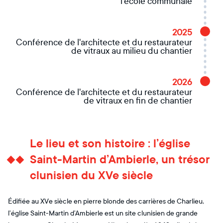
l'école communale
2025
Conférence de l'architecte et du restaurateur
de vitraux au milieu du chantier
2026
Conférence de l'architecte et du restaurateur
de vitraux en fin de chantier
Le lieu et son histoire : l’église
Saint-Martin d’Ambierle, un trésor
clunisien du XVe siècle
Édifiée au XVe siècle en pierre blonde des carrières de Charlieu,
l’église Saint-Martin d’Ambierle est un site clunisien de grande