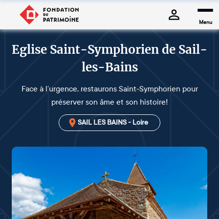
Menu
Eglise Saint-Symphorien de Sail-
les-Bains
Face à l’urgence, restaurons Saint-Symphorien pour
préserver son âme et son histoire!
SAIL LES BAINS - Loire