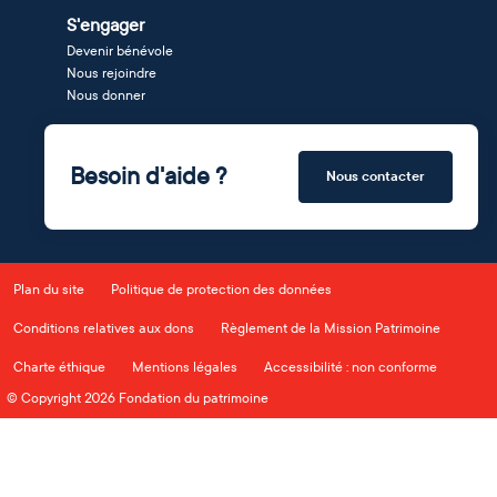
S'engager
Devenir bénévole
Nous rejoindre
Nous donner
Besoin d'aide ?
Nous contacter
Plan du site
Politique de protection des données
Conditions relatives aux dons
Règlement de la Mission Patrimoine
Charte éthique
Mentions légales
Accessibilité : non conforme
© Copyright 2026 Fondation du patrimoine