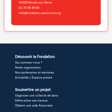
92200
Neuilly-sur-Seine
01 70 48 48 00
info@fondation-patrimoine.org
Découvrir la Fondation
Qui sommes-nous ?
Notre organisation
Nos partenaires et mécènes
Actualités / Espace presse
Soumettre un projet
Organiser une collecte de dons
Défiscaliser ses travaux
Obtenir une aide financière