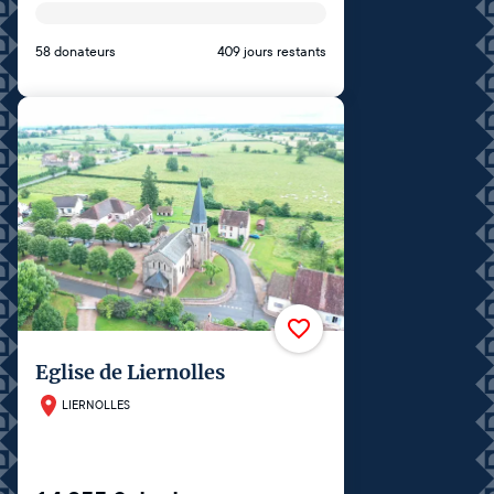
58 donateurs
409 jours restants
Eglise de Liernolles
LIERNOLLES