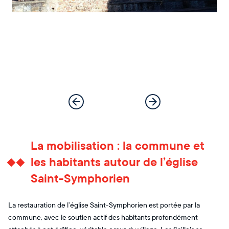
La mobilisation : la commune et
les habitants autour de l’église
Saint-Symphorien
La restauration de l’église Saint-Symphorien est portée par la
commune, avec le soutien actif des habitants profondément