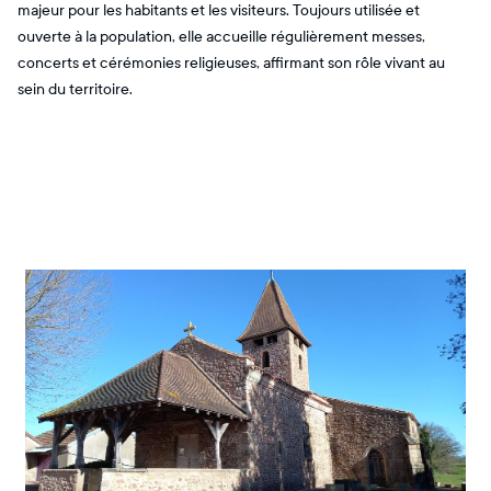
majeur pour les habitants et les visiteurs. Toujours utilisée et
ouverte à la population, elle accueille régulièrement messes,
concerts et cérémonies religieuses, affirmant son rôle vivant au
sein du territoire.