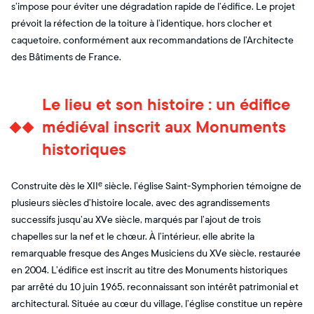
s’impose pour éviter une dégradation rapide de l’édifice. Le projet
prévoit la réfection de la toiture à l’identique, hors clocher et
caquetoire, conformément aux recommandations de l’Architecte
des Bâtiments de France.
Le lieu et son histoire : un édifice
médiéval inscrit aux Monuments
historiques
Construite dès le XIIᵉ siècle, l’église Saint-Symphorien témoigne de
plusieurs siècles d’histoire locale, avec des agrandissements
successifs jusqu’au XVe siècle, marqués par l’ajout de trois
chapelles sur la nef et le chœur. À l’intérieur, elle abrite la
remarquable fresque des Anges Musiciens du XVe siècle, restaurée
en 2004. L’édifice est inscrit au titre des Monuments historiques
par arrêté du 10 juin 1965, reconnaissant son intérêt patrimonial et
architectural. Située au cœur du village, l’église constitue un repère