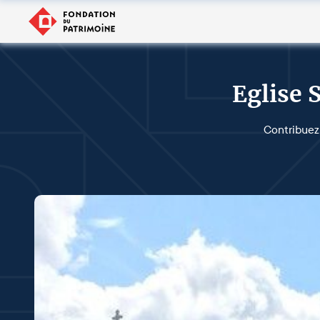
Eglise 
Contribuez 