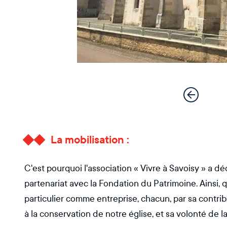
La mobilisation :
C'est pourquoi l'association « Vivre à Savoisy » a d
partenariat avec la Fondation du Patrimoine. Ainsi, 
particulier comme entreprise, chacun, par sa contri
à la conservation de notre église, et sa volonté de 