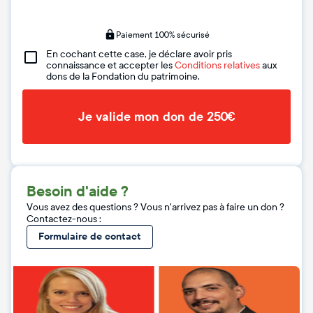
Paiement 100% sécurisé
En cochant cette case, je déclare avoir pris
connaissance et accepter les
Conditions relatives
aux
dons de la Fondation du patrimoine.
Je valide mon don de 250€
Besoin d'aide ?
Vous avez des questions ? Vous n'arrivez pas à faire un don ?
Contactez-nous :
Formulaire de contact