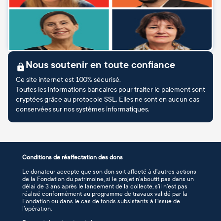
Nous soutenir en toute confiance
Ce site internet est 100% sécurisé.
Toutes les informations bancaires pour traiter le paiement sont
cryptées grâce au protocole SSL. Elles ne sont en aucun cas
conservées sur nos systèmes informatiques.
Conditions de réaffectation des dons
Le donateur accepte que son don soit affecté à d’autres actions
de la Fondation du patrimoine, si le projet n’aboutit pas dans un
délai de 3 ans après le lancement de la collecte, s’il n’est pas
réalisé conformément au programme de travaux validé par la
Fondation ou dans le cas de fonds subsistants à l’issue de
l’opération.