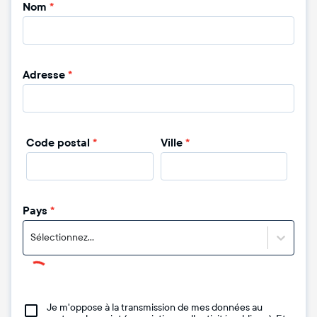
Nom
*
Adresse
*
Code postal
*
Ville
*
Pays
*
Sélectionnez...
Je m'oppose à la transmission de mes données au