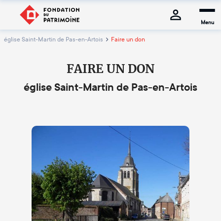
Menu
église Saint-Martin de Pas-en-Artois
Faire un don
FAIRE UN DON
église Saint-Martin de Pas-en-Artois