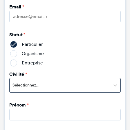
Email
*
Statut
*
Particulier
Organisme
Entreprise
Civilité
*
Sélectionnez...
Prénom
*