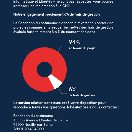
Informatique et Libertés » ne sont pas respectés, vous pouvez
adresser une réclamation à la CNIL.
Notre engagement : seulement 6% de frais de gestion
La Fondation du patrimoine s’engage à reverser au porteur de
projet les sommes ainsi recueillies nettes des frais de gestion
évalués forfaitairement à 6 % du montant des dons.
94
%
en faveur du projet
6
%
de frais de gestion
Le service relation donateurs est à votre disposition pour
répondre à toutes vos questions. N'hésitez pas à nous contacter :
Fondation du patrimoine
153 bis Avenue Charles de Gaulle
92200 Neuilly-sur-Seine
Tél: 01 70 48 48 00