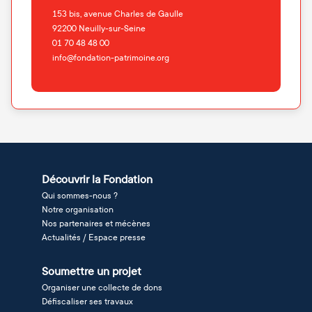
153 bis, avenue Charles de Gaulle
92200
Neuilly-sur-Seine
01 70 48 48 00
info@fondation-patrimoine.org
Découvrir la Fondation
Qui sommes-nous ?
Notre organisation
Nos partenaires et mécènes
Actualités / Espace presse
Soumettre un projet
Organiser une collecte de dons
Défiscaliser ses travaux