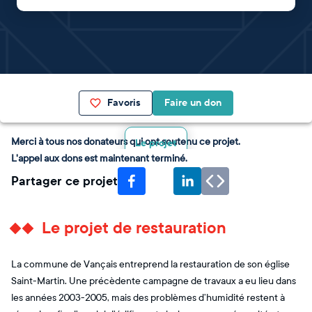
Favoris
Faire un don
Merci à tous nos donateurs qui ont soutenu ce projet.
Le projet
L'appel aux dons est maintenant terminé.
Partager ce projet
Le projet de restauration
La commune de Vançais entreprend la restauration de son église
Saint-Martin. Une précèdente campagne de travaux a eu lieu dans
les années 2003-2005, mais des problèmes d’humidité restent à