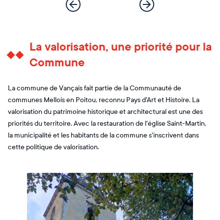
La valorisation, une priorité pour la
Commune
La commune de Vançais fait partie de la Communauté de
communes Mellois en Poitou, reconnu Pays d'Art et Histoire. La
valorisation du patrimoine historique et architectural est une des
priorités du territoire. Avec la restauration de l'église Saint-Martin,
la municipalité et les habitants de la commune s'inscrivent dans
cette politique de valorisation.