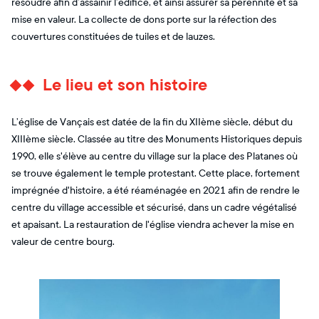
résoudre afin d’assainir l’édifice, et ainsi assurer sa pérennité et sa
mise en valeur. La collecte de dons porte sur la réfection des
couvertures constituées de tuiles et de lauzes.
Le lieu et son histoire
L’église de Vançais est datée de la fin du XIIème siècle, début du
XIIIème siècle. Classée au titre des Monuments Historiques depuis
1990, elle s'élève au centre du village sur la place des Platanes où
se trouve également le temple protestant. Cette place, fortement
imprégnée d'histoire, a été réaménagée en 2021 afin de rendre le
centre du village accessible et sécurisé, dans un cadre végétalisé
et apaisant. La restauration de l'église viendra achever la mise en
valeur de centre bourg.