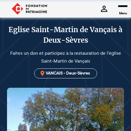
Menu
Eglise Saint-Martin de Vançais à
Deux-Sèvres
Faites un don et participez à la restauration de l'église
Saint-Martin de Vançais
VANCAIS - Deux-Sèvres