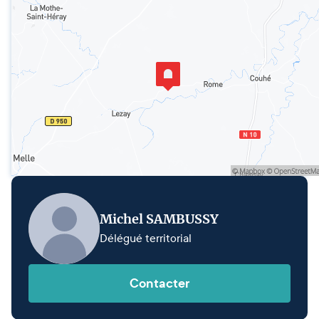
Michel SAMBUSSY
Délégué territorial
Contacter