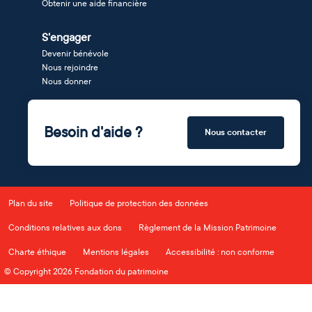
Obtenir une aide financière
S'engager
Devenir bénévole
Nous rejoindre
Nous donner
Besoin d'aide ?
Nous contacter
Plan du site
Politique de protection des données
Conditions relatives aux dons
Règlement de la Mission Patrimoine
Charte éthique
Mentions légales
Accessibilité : non conforme
© Copyright 2026 Fondation du patrimoine