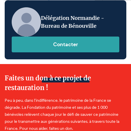
Délégation Normandie -
Bureau de Bénouville
Contacter
Faites un don à ce projet de
restauration !
Peu à peu, dans l'indifférence, le patrimoine de la France se
dégrade. La Fondation du patrimoine et ses plus de 1 000
bénévoles relèvent chaque jour le défi de sauver ce patrimoine
pour le transmettre aux générations suivantes, à travers toute la
France. Pour nous aider, faites un don.