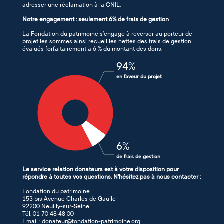
adresser une réclamation à la CNIL.
Notre engagement : seulement 6% de frais de gestion
La Fondation du patrimoine s’engage à reverser au porteur de
projet les sommes ainsi recueillies nettes des frais de gestion
évalués forfaitairement à 6 % du montant des dons.
94
%
en faveur du projet
6
%
de frais de gestion
Le service relation donateurs est à votre disposition pour
répondre à toutes vos questions. N'hésitez pas à nous contacter :
Fondation du patrimoine
153 bis Avenue Charles de Gaulle
92200 Neuilly-sur-Seine
Tél: 01 70 48 48 00
Email : donateur@fondation-patrimoine.org