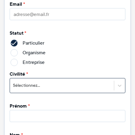
Email
*
Statut
*
Particulier
Organisme
Entreprise
Civilité
*
Sélectionnez...
Prénom
*