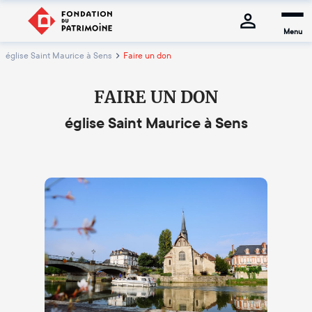
Menu
église Saint Maurice à Sens
Faire un don
FAIRE UN DON
église Saint Maurice à Sens