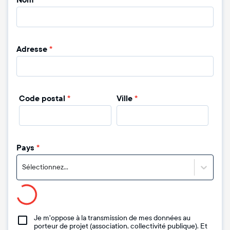
Nom
*
Adresse
*
Code postal
*
Ville
*
Pays
*
Sélectionnez...
Je m'oppose à la transmission de mes données au
porteur de projet (association, collectivité publique). Et