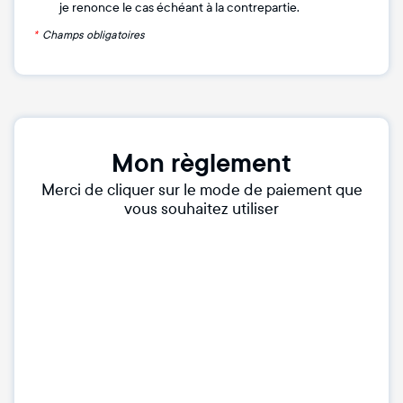
je renonce le cas échéant à la contrepartie.
*
Champs obligatoires
Mon règlement
Merci de cliquer sur le mode de paiement que
vous souhaitez utiliser