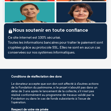
Nous soutenir en toute confiance
Ce site internet est 100% sécurisé.
Toutes les informations bancaires pour traiter le paiement sont
cryptées grâce au protocole SSL. Elles ne sont en aucun cas
conservées sur nos systèmes informatiques.
Conditions de réaffectation des dons
Le donateur accepte que son don soit affecté à d’autres actions
de la Fondation du patrimoine, si le projet n’aboutit pas dans un
délai de 3 ans après le lancement de la collecte, s’il n’est pas
réalisé conformément au programme de travaux validé par la
Fondation ou dans le cas de fonds subsistants à l’issue de
l’opération.
Respect de votre vie privée