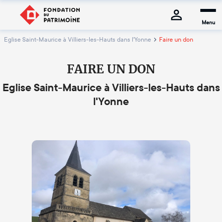
Menu
Eglise Saint-Maurice à Villiers-les-Hauts dans l'Yonne
Faire un don
FAIRE UN DON
Eglise Saint-Maurice à Villiers-les-Hauts dans
l'Yonne