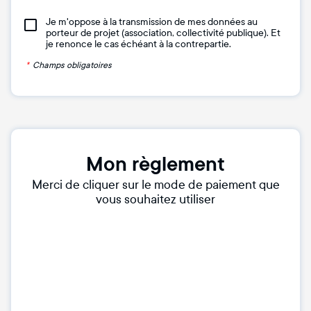
Je m'oppose à la transmission de mes données au
porteur de projet (association, collectivité publique). Et
je renonce le cas échéant à la contrepartie.
*
Champs obligatoires
Mon règlement
Merci de cliquer sur le mode de paiement que
vous souhaitez utiliser