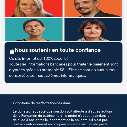
Nous soutenir en toute confiance
Ce site internet est 100% sécurisé.
Toutes les informations bancaires pour traiter le paiement sont
cryptées grâce au protocole SSL. Elles ne sont en aucun cas
conservées sur nos systèmes informatiques.
Conditions de réaffectation des dons
Le donateur accepte que son don soit affecté à d’autres actions
de la Fondation du patrimoine, si le projet n’aboutit pas dans un
délai de 3 ans après le lancement de la collecte, s’il n’est pas
réalisé conformément au programme de travaux validé par la