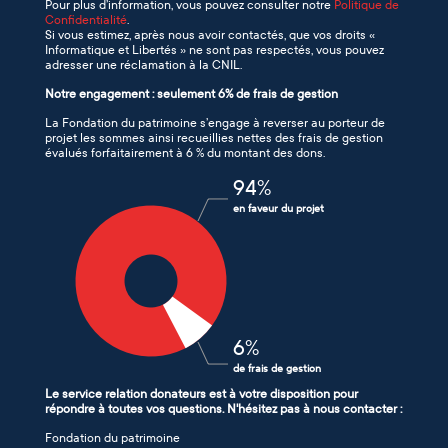
Pour plus d’information, vous pouvez consulter notre
Politique de
Confidentialité
.
Si vous estimez, après nous avoir contactés, que vos droits «
Informatique et Libertés » ne sont pas respectés, vous pouvez
adresser une réclamation à la CNIL.
Notre engagement : seulement 6% de frais de gestion
La Fondation du patrimoine s’engage à reverser au porteur de
projet les sommes ainsi recueillies nettes des frais de gestion
évalués forfaitairement à 6 % du montant des dons.
94
%
en faveur du projet
6
%
de frais de gestion
Le service relation donateurs est à votre disposition pour
répondre à toutes vos questions. N'hésitez pas à nous contacter :
Fondation du patrimoine