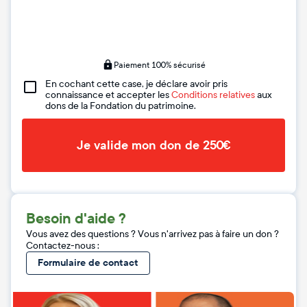
Paiement 100% sécurisé
En cochant cette case, je déclare avoir pris
connaissance et accepter les
Conditions relatives
aux
dons de la Fondation du patrimoine.
Je valide mon don de 250€
Besoin d'aide ?
Vous avez des questions ? Vous n'arrivez pas à faire un don ?
Contactez-nous :
Formulaire de contact