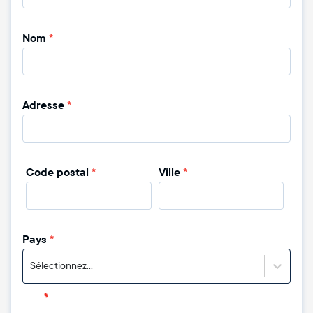
Nom
*
Adresse
*
Code postal
*
Ville
*
Pays
*
Sélectionnez...