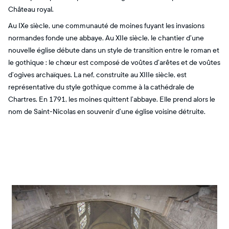
Château royal.
Au IXe siècle, une communauté de moines fuyant les invasions
normandes fonde une abbaye. Au XIIe siècle, le chantier d’une
nouvelle église débute dans un style de transition entre le roman et
le gothique : le chœur est composé de voûtes d’arêtes et de voûtes
d’ogives archaïques. La nef, construite au XIIIe siècle, est
représentative du style gothique comme à la cathédrale de
Chartres. En 1791, les moines quittent l’abbaye. Elle prend alors le
nom de Saint-Nicolas en souvenir d’une église voisine détruite.