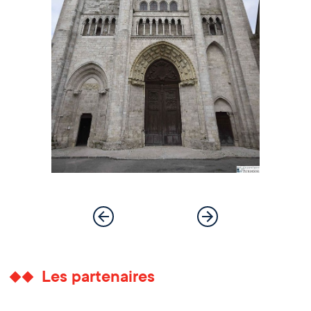
Les partenaires