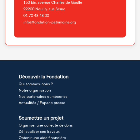
153 bis, avenue Charles de Gaulle
92200
Neuilly-sur-Seine
01 70 48 48 00
info@fondation-patrimoine.org
Découvrir la Fondation
Qui sommes-nous ?
Notre organisation
Nos partenaires et mécènes
Actualités / Espace presse
Soumettre un projet
Organiser une collecte de dons
Défiscaliser ses travaux
Obtenir une aide financière