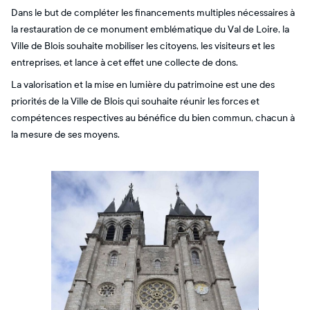
Dans le but de compléter les financements multiples nécessaires à
la restauration de ce monument emblématique du Val de Loire, la
Ville de Blois souhaite mobiliser les citoyens, les visiteurs et les
entreprises, et lance à cet effet une collecte de dons.
La valorisation et la mise en lumière du patrimoine est une des
priorités de la Ville de Blois qui souhaite réunir les forces et
compétences respectives au bénéfice du bien commun, chacun à
la mesure de ses moyens.