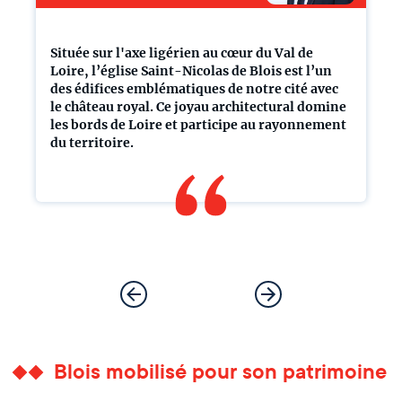
Située sur l'axe ligérien au cœur du Val de
Loire, l’église Saint-Nicolas de Blois est l’un
des édifices emblématiques de notre cité avec
le château royal. Ce joyau architectural domine
les bords de Loire et participe au rayonnement
du territoire.
Blois mobilisé pour son patrimoine