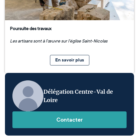
Poursuite des travaux
Les artisans sont à l'œuvre sur l'église Saint-Nicolas
En savoir plus
Délégation Centre-Val de
Loire
Contacter