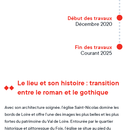
Début des travaux
Décembre 2020
Fin des travaux
Courant 2025
Le lieu et son histoire : transition
entre le roman et le gothique
Avec son architecture soignée, l’église Saint-Nicolas domine les
bords de Loire et offre l’une des images les plus belles et les plus
fortes du patrimoine du Val de Loire. Entourée par le quartier
historique et pittoresque du Foix, l’église se situe au pied du