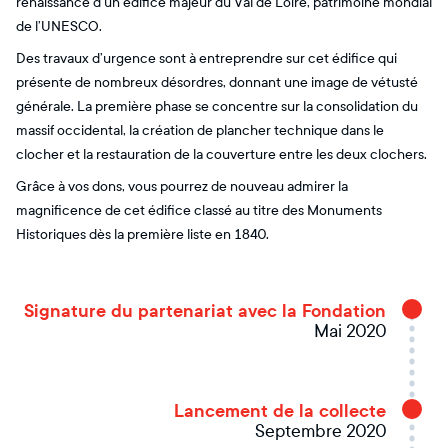
renaissance d’un édifice majeur du Val de Loire, patrimoine mondial
de l’UNESCO.
Des travaux d’urgence sont à entreprendre sur cet édifice qui
présente de nombreux désordres, donnant une image de vétusté
générale. La première phase se concentre sur la consolidation du
massif occidental, la création de plancher technique dans le
clocher et la restauration de la couverture entre les deux clochers.
Grâce à vos dons, vous pourrez de nouveau admirer la
magnificence de cet édifice classé au titre des Monuments
Historiques dès la première liste en 1840.
Signature du partenariat avec la Fondation
Mai 2020
Lancement de la collecte
Septembre 2020