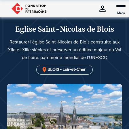
Menu
Eglise Saint-Nicolas de Blois
Restaurer l’église Saint-Nicolas de Blois construite aux
XIIe et XIIIe siècles et préserver un édifice majeur du Val
de Loire, patrimoine mondial de l’UNESCO
BLOIS - Loir-et-Cher