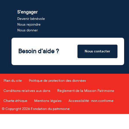
S'engager
Devenir bénévole
Nous rejoindre
Nous donner
Besoin d'aide ?
Nous contacter
Plan du site
Politique de protection des données
Conditions relatives aux dons
Règlement de la Mission Patrimoine
Charte éthique
Mentions légales
Accessibilité : non conforme
© Copyright 2026 Fondation du patrimoine