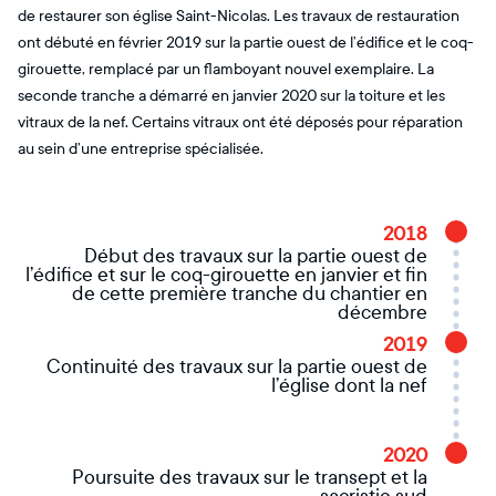
de restaurer son église Saint-Nicolas. Les travaux de restauration
ont débuté en février 2019 sur la partie ouest de l’édifice et le coq-
girouette, remplacé par un flamboyant nouvel exemplaire. La
seconde tranche a démarré en janvier 2020 sur la toiture et les
vitraux de la nef. Certains vitraux ont été déposés pour réparation
au sein d’une entreprise spécialisée.
2018
Début des travaux sur la partie ouest de
l’édifice et sur le coq-girouette en janvier et fin
de cette première tranche du chantier en
décembre
2019
Continuité des travaux sur la partie ouest de
l’église dont la nef
2020
Poursuite des travaux sur le transept et la