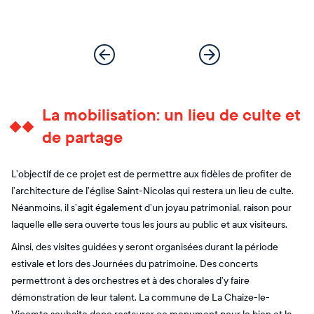
La mobilisation: un lieu de culte et
de partage
L’objectif de ce projet est de permettre aux fidèles de profiter de
l’architecture de l’église Saint-Nicolas qui restera un lieu de culte.
Néanmoins, il s’agit également d’un joyau patrimonial, raison pour
laquelle elle sera ouverte tous les jours au public et aux visiteurs.
Ainsi, des visites guidées y seront organisées durant la période
estivale et lors des Journées du patrimoine. Des concerts
permettront à des orchestres et à des chorales d’y faire
démonstration de leur talent. La commune de La Chaize-le-