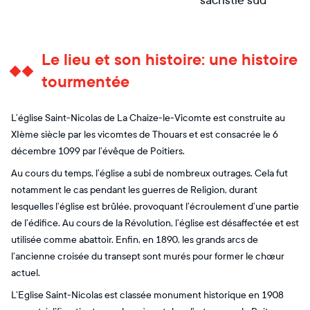
sacristie sud
Le lieu et son histoire: une histoire
tourmentée
L’église Saint-Nicolas de La Chaize-le-Vicomte est construite au
XIème siècle par les vicomtes de Thouars et est consacrée le 6
décembre 1099 par l’évêque de Poitiers.
Au cours du temps, l’église a subi de nombreux outrages. Cela fut
notamment le cas pendant les guerres de Religion, durant
lesquelles l’église est brûlée, provoquant l’écroulement d’une partie
de l’édifice. Au cours de la Révolution, l’église est désaffectée et est
utilisée comme abattoir. Enfin, en 1890, les grands arcs de
l’ancienne croisée du transept sont murés pour former le chœur
actuel.
L’Eglise Saint-Nicolas est classée monument historique en 1908