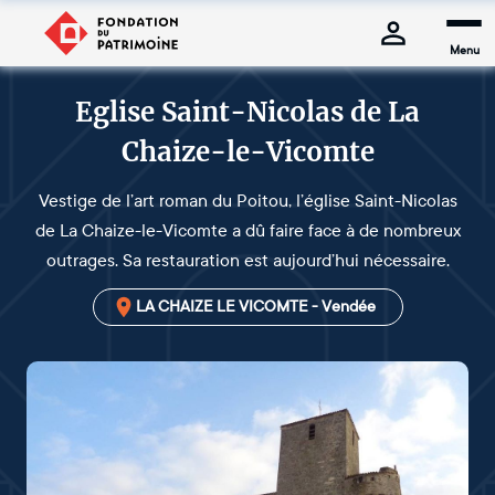
Menu
Eglise Saint-Nicolas de La
Chaize-le-Vicomte
Vestige de l’art roman du Poitou, l’église Saint-Nicolas
de La Chaize-le-Vicomte a dû faire face à de nombreux
outrages. Sa restauration est aujourd’hui nécessaire.
LA CHAIZE LE VICOMTE - Vendée