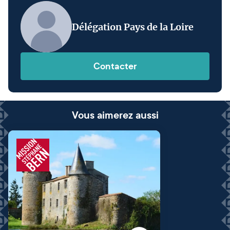
Délégation Pays de la Loire
Contacter
Vous aimerez aussi