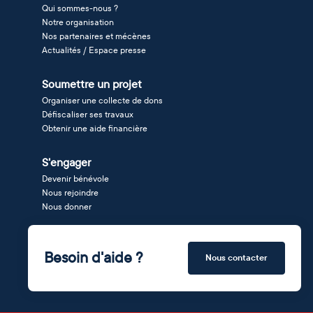
Qui sommes-nous ?
Notre organisation
Nos partenaires et mécènes
Actualités / Espace presse
Soumettre un projet
Organiser une collecte de dons
Défiscaliser ses travaux
Obtenir une aide financière
S'engager
Devenir bénévole
Nous rejoindre
Nous donner
Besoin d'aide ?
Nous contacter