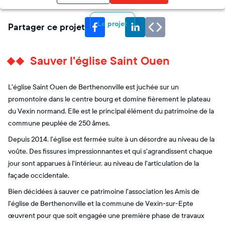
Le projet
Partager ce projet
Sauver l'église Saint Ouen
L'église Saint Ouen de Berthenonville est juchée sur un
promontoire dans le centre bourg et domine fièrement le plateau
du Vexin normand. Elle est le principal élément du patrimoine de la
commune peuplée de 250 âmes.
Depuis 2014, l'église est fermée suite à un désordre au niveau de la
voûte. Des fissures impressionnantes et qui s'agrandissent chaque
jour sont apparues à l'intérieur, au niveau de l'articulation de la
façade occidentale.
Bien décidées à sauver ce patrimoine l'association les Amis de
l'église de Berthenonville et la commune de Vexin-sur-Epte
œuvrent pour que soit engagée une première phase de travaux