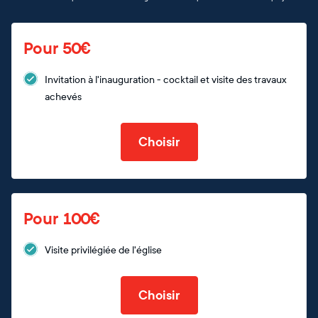
Pour 50€
Invitation à l'inauguration - cocktail et visite des travaux
achevés
Choisir
Pour 100€
Visite privilégiée de l'église
Choisir