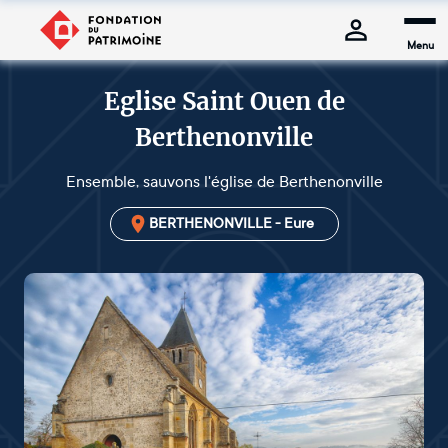
Menu
Eglise Saint Ouen de
Berthenonville
Ensemble, sauvons l'église de Berthenonville
BERTHENONVILLE - Eure