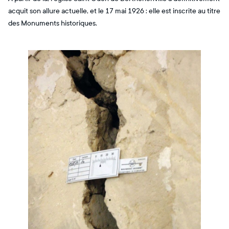
acquit son allure actuelle, et le 17 mai 1926 : elle est inscrite au titre
des Monuments historiques.