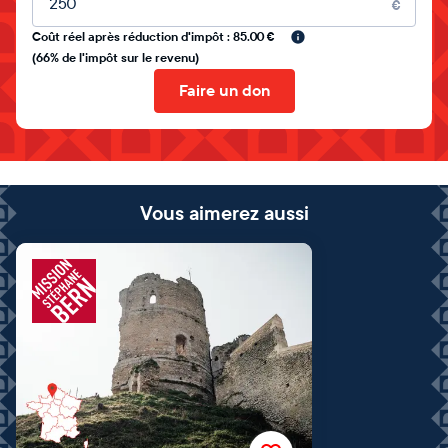
€
Coût réel après réduction d'impôt : 85.00 €
(66% de l'impôt sur le revenu)
Faire un don
Vous aimerez aussi