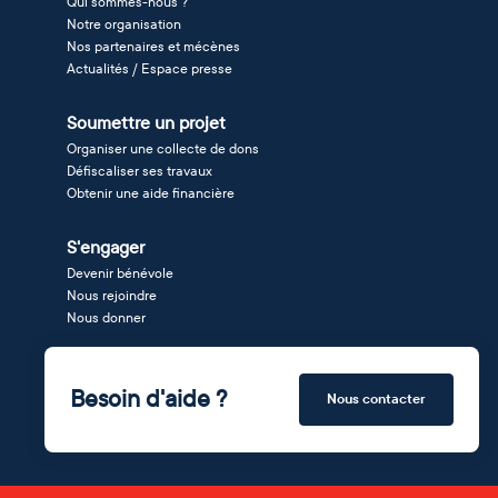
Qui sommes-nous ?
Notre organisation
Nos partenaires et mécènes
Actualités / Espace presse
Soumettre un projet
Organiser une collecte de dons
Défiscaliser ses travaux
Obtenir une aide financière
S'engager
Devenir bénévole
Nous rejoindre
Nous donner
Besoin d'aide ?
Nous contacter