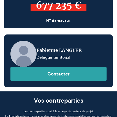
677 235 €
HT de travaux
Fabienne LANGLER
Délégué territorial
Contacter
Vos contreparties
Les contreparties sont à la charge du porteur de projet.
La Fondation du patrimoine se décharge de toute responsabilité en cas de préjudice.