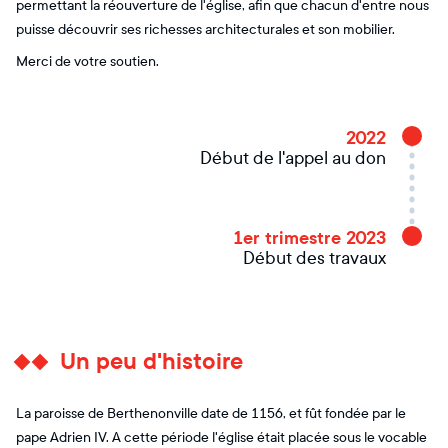
permettant la réouverture de l'église, afin que chacun d'entre nous
puisse découvrir ses richesses architecturales et son mobilier.
Merci de votre soutien.
2022
Début de l'appel au don
1er trimestre 2023
Début des travaux
Un peu d'histoire
La paroisse de Berthenonville date de 1156, et fût fondée par le
pape Adrien IV. A cette période l'église était placée sous le vocable