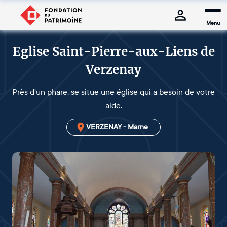
Menu
Eglise Saint-Pierre-aux-Liens de
Verzenay
Près d'un phare, se situe une église qui a besoin de votre
aide.
VERZENAY - Marne