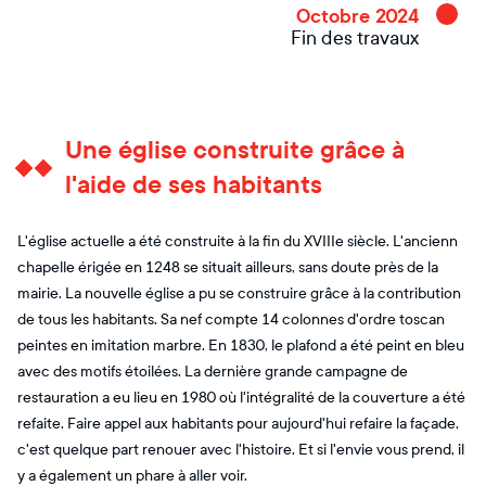
Octobre 2024
Fin des travaux
Une église construite grâce à
l'aide de ses habitants
L'église actuelle a été construite à la fin du XVIIIe siècle. L'ancienn
chapelle érigée en 1248 se situait ailleurs, sans doute près de la
mairie. La nouvelle église a pu se construire grâce à la contribution
de tous les habitants. Sa nef compte 14 colonnes d'ordre toscan
peintes en imitation marbre. En 1830, le plafond a été peint en bleu
avec des motifs étoilées. La dernière grande campagne de
restauration a eu lieu en 1980 où l'intégralité de la couverture a été
refaite. Faire appel aux habitants pour aujourd'hui refaire la façade,
c'est quelque part renouer avec l'histoire. Et si l'envie vous prend, il
y a également un phare à aller voir.