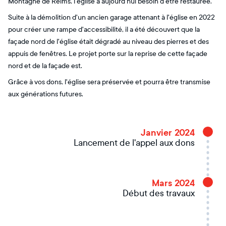
Montagne de Reims, l'église a aujourd'hui besoin d'être restaurée.
Suite à la démolition d'un ancien garage attenant à l'église en 2022
pour créer une rampe d'accessibilité, il a été découvert que la
façade nord de l'église était dégradé au niveau des pierres et des
appuis de fenêtres. Le projet porte sur la reprise de cette façade
nord et de la façade est.
Grâce à vos dons, l'église sera préservée et pourra être transmise
aux générations futures.
Janvier 2024
Lancement de l'appel aux dons
Mars 2024
Début des travaux