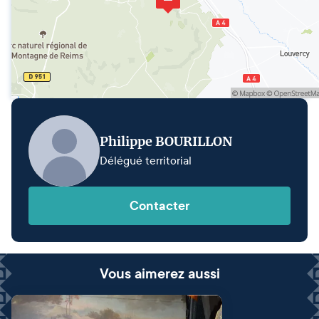
Philippe BOURILLON
Délégué territorial
Contacter
Vous aimerez aussi