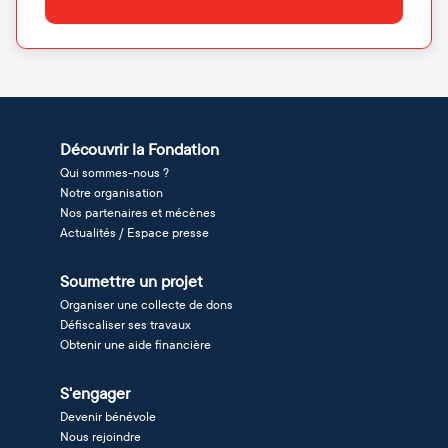
Découvrir la Fondation
Qui sommes-nous ?
Notre organisation
Nos partenaires et mécènes
Actualités / Espace presse
Soumettre un projet
Organiser une collecte de dons
Défiscaliser ses travaux
Obtenir une aide financière
S'engager
Devenir bénévole
Nous rejoindre