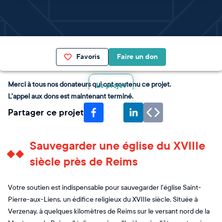
Favoris
Faire un don
Merci à tous nos donateurs qui ont soutenu ce projet.
Le projet
L'appel aux dons est maintenant terminé.
Partager ce projet
Sauvegarder une église du XVIIIe
siècle près de Reims
Votre soutien est indispensable pour sauvegarder l'église Saint-
Pierre-aux-Liens, un édifice religieux du XVIIIe siècle. Située à
Verzenay, à quelques kilomètres de Reims sur le versant nord de la