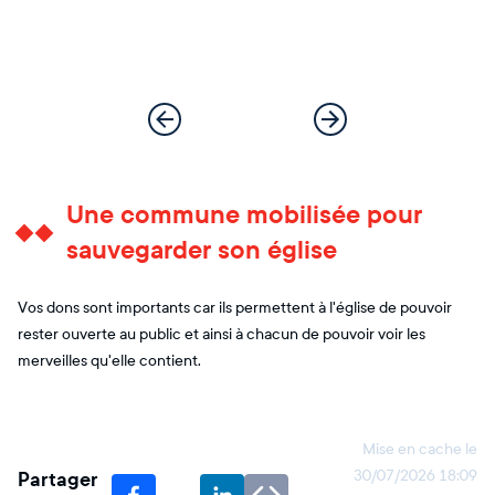
Une commune mobilisée pour
sauvegarder son église
Vos dons sont importants car ils permettent à l'église de pouvoir
rester ouverte au public et ainsi à chacun de pouvoir voir les
merveilles qu'elle contient.
Mise en cache le
Partager
30/07/2026 18:09