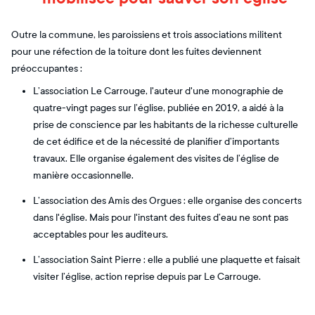
Outre la commune, les paroissiens et trois associations militent
pour une réfection de la toiture dont les fuites deviennent
préoccupantes :
L’association Le Carrouge, l'auteur d'une monographie de
quatre-vingt pages sur l’église, publiée en 2019, a aidé à la
prise de conscience par les habitants de la richesse culturelle
de cet édifice et de la nécessité de planifier d’importants
travaux. Elle organise également des visites de l’église de
manière occasionnelle.
L’association des Amis des Orgues : elle organise des concerts
dans l'église. Mais pour l'instant des fuites d’eau ne sont pas
acceptables pour les auditeurs.
L’association Saint Pierre : elle a publié une plaquette et faisait
visiter l’église, action reprise depuis par Le Carrouge.