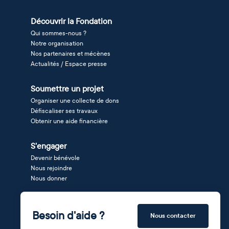
Découvrir la Fondation
Qui sommes-nous ?
Notre organisation
Nos partenaires et mécènes
Actualités / Espace presse
Soumettre un projet
Organiser une collecte de dons
Défiscaliser ses travaux
Obtenir une aide financière
S'engager
Devenir bénévole
Nous rejoindre
Nous donner
Besoin d'aide ?
Nous contacter