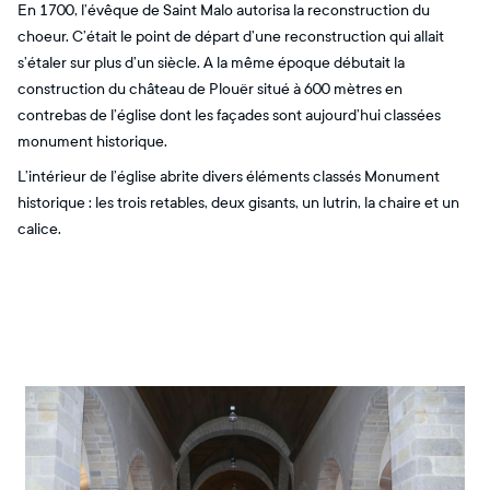
En 1700, l’évêque de Saint Malo autorisa la reconstruction du
choeur. C’était le point de départ d’une reconstruction qui allait
s’étaler sur plus d’un siècle. A la même époque débutait la
construction du château de Plouër situé à 600 mètres en
contrebas de l’église dont les façades sont aujourd’hui classées
monument historique.
L’intérieur de l’église abrite divers éléments classés Monument
historique : les trois retables, deux gisants, un lutrin, la chaire et un
calice.