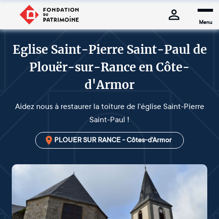
Menu
Eglise Saint-Pierre Saint-Paul de
Plouër-sur-Rance en Côte-
d'Armor
Aidez nous à restaurer la toiture de l'église Saint-Pierre
Saint-Paul !
PLOUER SUR RANCE - Côtes-d'Armor