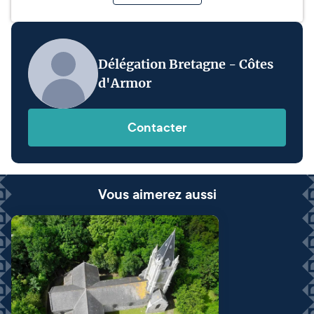
Délégation Bretagne - Côtes
d'Armor
Contacter
Vous aimerez aussi