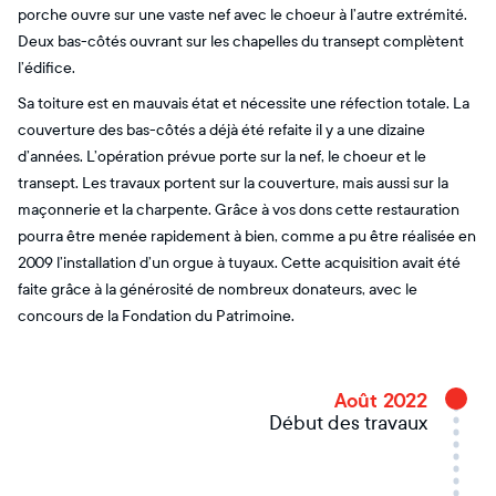
porche ouvre sur une vaste nef avec le choeur à l’autre extrémité.
Deux bas-côtés ouvrant sur les chapelles du transept complètent
l’édifice.
Sa toiture est en mauvais état et nécessite une réfection totale. La
couverture des bas-côtés a déjà été refaite il y a une dizaine
d’années. L’opération prévue porte sur la nef, le choeur et le
transept. Les travaux portent sur la couverture, mais aussi sur la
maçonnerie et la charpente. Grâce à vos dons cette restauration
pourra être menée rapidement à bien, comme a pu être réalisée en
2009 l’installation d’un orgue à tuyaux. Cette acquisition avait été
faite grâce à la générosité de nombreux donateurs, avec le
concours de la Fondation du Patrimoine.
Août 2022
Début des travaux