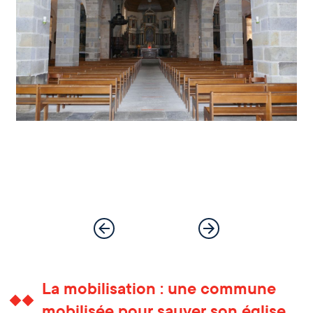
La mobilisation : une commune
mobilisée pour sauver son église