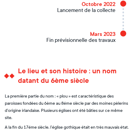
Octobre 2022
Lancement de la collecte
Mars 2023
Fin prévisionnelle des travaux
Le lieu et son histoire : un nom
datant du 6ème siècle
La première partie du nom : « plou » est caractéristique des
paroisses fondées du 6ème au 8éme siècle par des moines pèlerins
d’origine irlandaise. Plusieurs églises ont été bâties sur ce même
site.
A la fin du 17éme siècle, l’église gothique était en très mauvais état.